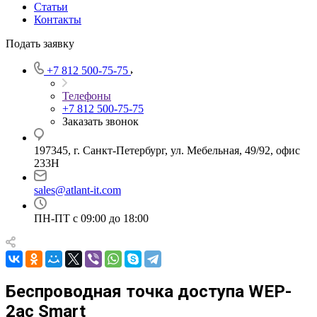
Статьи
Контакты
Подать заявку
+7 812 500-75-75
Телефоны
+7 812 500-75-75
Заказать звонок
197345, г. Санкт-Петербург, ул. Мебельная, 49/92, офис
233Н
sales@atlant-it.com
ПН-ПТ с 09:00 до 18:00
Беспроводная точка доступа WEP-
2ac Smart