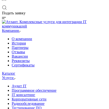
Подать заявку
Компания
О компании
История
Партнеры
Отзывы
Вакансии
Реквизиты
Сертификаты
Каталог
Услуги
Аудит IT
Программное обеспечение
IT консалтинг
Корпоративные сети
Радиообследование
Тестирование ПО