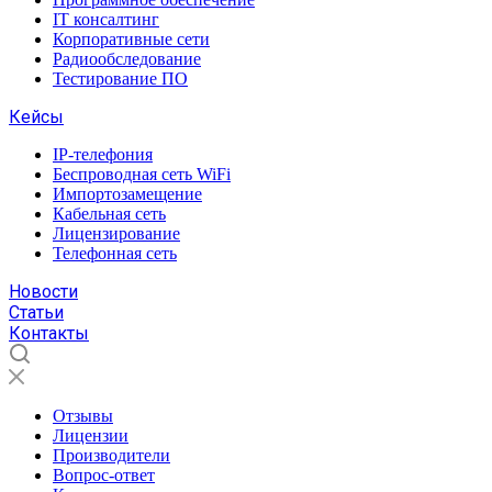
IT консалтинг
Корпоративные сети
Радиообследование
Тестирование ПО
Кейсы
IP-телефония
Беспроводная сеть WiFi
Импортозамещение
Кабельная сеть
Лицензирование
Телефонная сеть
Новости
Статьи
Контакты
Отзывы
Лицензии
Производители
Вопрос-ответ