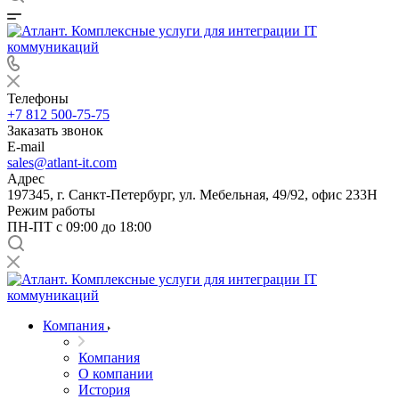
Телефоны
+7 812 500-75-75
Заказать звонок
E-mail
sales@atlant-it.com
Адрес
197345, г. Санкт-Петербург, ул. Мебельная, 49/92, офис 233Н
Режим работы
ПН-ПТ с 09:00 до 18:00
Компания
Компания
О компании
История