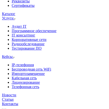
Реквизиты
Сертификаты
Каталог
Услуги
Аудит IT
Программное обеспечение
IT консалтинг
Корпоративные сети
Радиообследование
Тестирование ПО
Кейсы
IP-телефония
Беспроводная сеть WiFi
Импортозамещение
Кабельная сеть
Лицензирование
Телефонная сеть
Новости
Статьи
Контакты