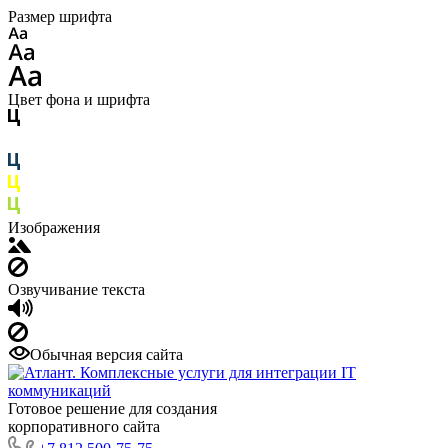
Размер шрифта
Цвет фона и шрифта
Изображения
Озвучивание текста
Обычная версия сайта
Готовое решение для создания
корпоративного сайта