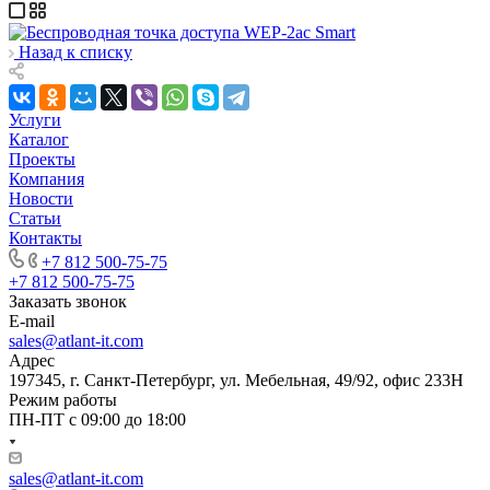
Назад к списку
Услуги
Каталог
Проекты
Компания
Новости
Статьи
Контакты
+7 812 500-75-75
+7 812 500-75-75
Заказать звонок
E-mail
sales@atlant-it.com
Адрес
197345, г. Санкт-Петербург, ул. Мебельная, 49/92, офис 233Н
Режим работы
ПН-ПТ с 09:00 до 18:00
sales@atlant-it.com