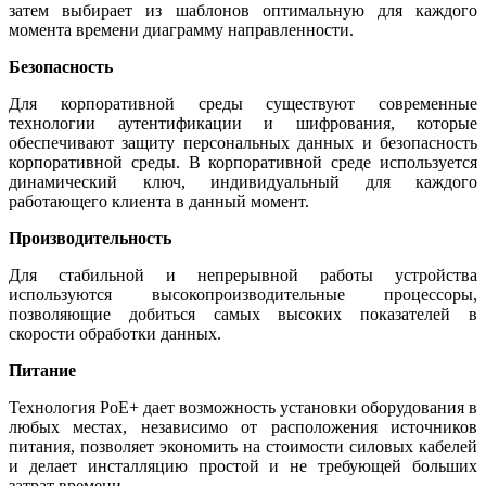
затем выбирает из шаблонов оптимальную для каждого
момента времени диаграмму направленности.
Безопасность
Для корпоративной среды существуют современные
технологии аутентификации и шифрования, которые
обеспечивают защиту персональных данных и безопасность
корпоративной среды. В корпоративной среде используется
динамический ключ, индивидуальный для каждого
работающего клиента в данный момент.
Производительность
Для стабильной и непрерывной работы устройства
используются высокопроизводительные процессоры,
позволяющие добиться самых высоких показателей в
скорости обработки данных.
Питание
Технология PoE+ дает возможность установки оборудования в
любых местах, независимо от расположения источников
питания, позволяет экономить на стоимости силовых кабелей
и делает инсталляцию простой и не требующей больших
затрат времени.