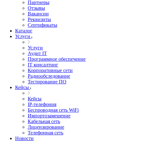
Партнеры
Отзывы
Вакансии
Реквизиты
Сертификаты
Каталог
Услуги
Услуги
Аудит IT
Программное обеспечение
IT консалтинг
Корпоративные сети
Радиообследование
Тестирование ПО
Кейсы
Кейсы
IP-телефония
Беспроводная сеть WiFi
Импортозамещение
Кабельная сеть
Лицензирование
Телефонная сеть
Новости