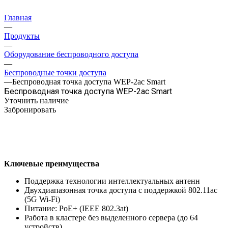
Главная
—
Продукты
—
Оборудование беспроводного доступа
—
Беспроводные точки доступа
—
Беспроводная точка доступа WEP-2ac Smart
Беспроводная точка доступа WEP-2ac Smart
Уточнить наличие
Забронировать
Ключевые преимущества
Поддержка технологии интеллектуальных антенн
Двухдиапазонная точка доступа с поддержкой 802.11ac
(5G Wi-Fi)
Питание: PoE+ (IEEE 802.3at)
Работа в кластере без выделенного сервера (до 64
устройств)