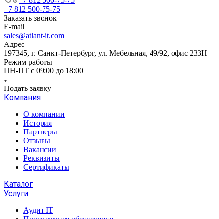
+7 812 500-75-75
+7 812 500-75-75
Заказать звонок
E-mail
sales@atlant-it.com
Адрес
197345, г. Санкт-Петербург, ул. Мебельная, 49/92, офис 233Н
Режим работы
ПН-ПТ с 09:00 до 18:00
Подать заявку
Компания
О компании
История
Партнеры
Отзывы
Вакансии
Реквизиты
Сертификаты
Каталог
Услуги
Аудит IT
Программное обеспечение