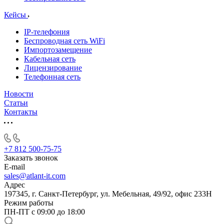
Кейсы
IP-телефония
Беспроводная сеть WiFi
Импортозамещение
Кабельная сеть
Лицензирование
Телефонная сеть
Новости
Статьи
Контакты
+7 812 500-75-75
Заказать звонок
E-mail
sales@atlant-it.com
Адрес
197345, г. Санкт-Петербург, ул. Мебельная, 49/92, офис 233Н
Режим работы
ПН-ПТ с 09:00 до 18:00