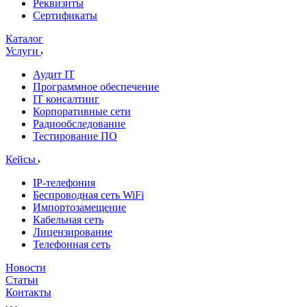
Реквизиты
Сертификаты
Каталог
Услуги
Аудит IT
Программное обеспечение
IT консалтинг
Корпоративные сети
Радиообследование
Тестирование ПО
Кейсы
IP-телефония
Беспроводная сеть WiFi
Импортозамещение
Кабельная сеть
Лицензирование
Телефонная сеть
Новости
Статьи
Контакты