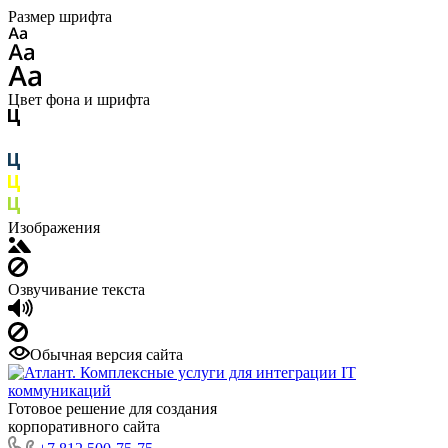
Размер шрифта
Цвет фона и шрифта
Изображения
Озвучивание текста
Обычная версия сайта
Готовое решение для создания
корпоративного сайта