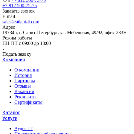
+7 812 500-75-75
+7 812 500-75-75
Заказать звонок
E-mail
sales@atlant-it.com
Адрес
197345, г. Санкт-Петербург, ул. Мебельная, 49/92, офис 233Н
Режим работы
ПН-ПТ с 09:00 до 18:00
Подать заявку
Компания
О компании
История
Партнеры
Отзывы
Вакансии
Реквизиты
Сертификаты
Каталог
Услуги
Аудит IT
Программное обеспечение