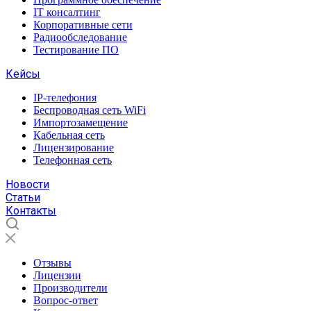
IT консалтинг
Корпоративные сети
Радиообследование
Тестирование ПО
Кейсы
IP-телефония
Беспроводная сеть WiFi
Импортозамещение
Кабельная сеть
Лицензирование
Телефонная сеть
Новости
Статьи
Контакты
Отзывы
Лицензии
Производители
Вопрос-ответ