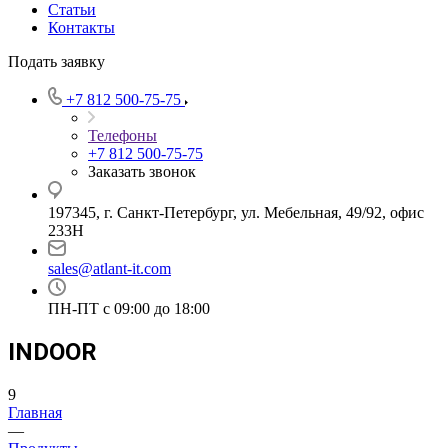
Статьи
Контакты
Подать заявку
+7 812 500-75-75
Телефоны
+7 812 500-75-75
Заказать звонок
197345, г. Санкт-Петербург, ул. Мебельная, 49/92, офис
233Н
sales@atlant-it.com
ПН-ПТ с 09:00 до 18:00
INDOOR
9
Главная
—