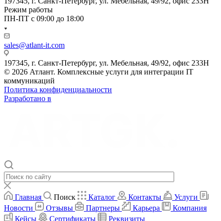
197345, г. Санкт-Петербург, ул. Мебельная, 49/92, офис 233Н
Режим работы
ПН-ПТ с 09:00 до 18:00
sales@atlant-it.com
197345, г. Санкт-Петербург, ул. Мебельная, 49/92, офис 233Н
© 2026 Атлант. Комплексные услуги для интеграции IT
коммуникаций
Политика конфиденциальности
Разработано в
Главная
Поиск
Каталог
Контакты
Услуги
Новости
Отзывы
Партнеры
Карьера
Компания
Кейсы
Сертификаты
Реквизиты