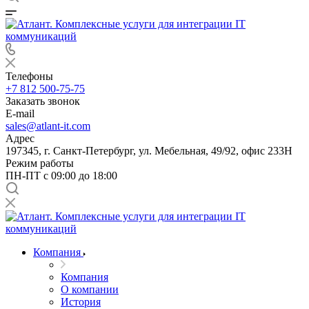
Телефоны
+7 812 500-75-75
Заказать звонок
E-mail
sales@atlant-it.com
Адрес
197345, г. Санкт-Петербург, ул. Мебельная, 49/92, офис 233Н
Режим работы
ПН-ПТ с 09:00 до 18:00
Компания
Компания
О компании
История