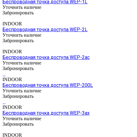
Беспроводная точка доступа WEP-1L
Уточнить наличие
Забронировать
INDOOR
Беспроводная точка доступа WEP-2L
Уточнить наличие
Забронировать
INDOOR
Беспроводная точка доступа WEP-2ac
Уточнить наличие
Забронировать
INDOOR
Беспроводная точка доступа WEP-200L
Уточнить наличие
Забронировать
INDOOR
Беспроводная точка доступа WEP-3ax
Уточнить наличие
Забронировать
INDOOR