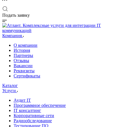
Подать заявку
Компания
О компании
История
Партнеры
Отзывы
Вакансии
Реквизиты
Сертификаты
Каталог
Услуги
Аудит IT
Программное обеспечение
IT консалтинг
Корпоративные сети
Радиообследование
Тестирование ПО