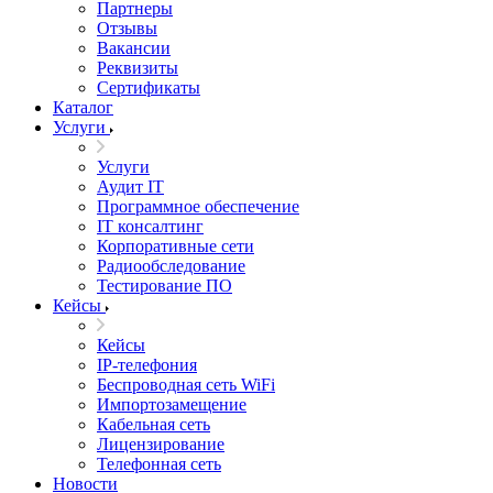
Партнеры
Отзывы
Вакансии
Реквизиты
Сертификаты
Каталог
Услуги
Услуги
Аудит IT
Программное обеспечение
IT консалтинг
Корпоративные сети
Радиообследование
Тестирование ПО
Кейсы
Кейсы
IP-телефония
Беспроводная сеть WiFi
Импортозамещение
Кабельная сеть
Лицензирование
Телефонная сеть
Новости