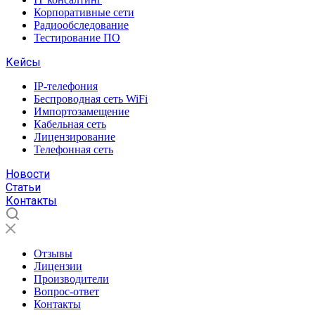
Корпоративные сети
Радиообследование
Тестирование ПО
Кейсы
IP-телефония
Беспроводная сеть WiFi
Импортозамещение
Кабельная сеть
Лицензирование
Телефонная сеть
Новости
Статьи
Контакты
Отзывы
Лицензии
Производители
Вопрос-ответ
Контакты