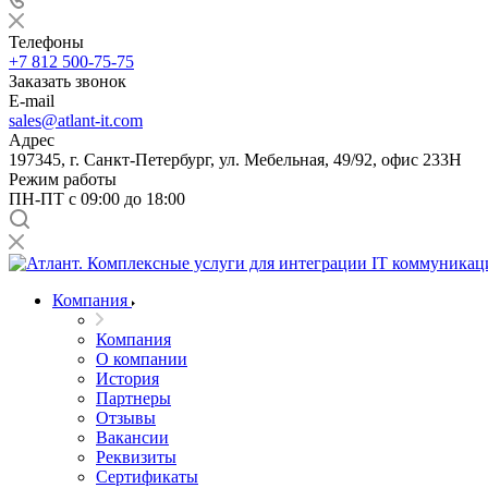
Телефоны
+7 812 500-75-75
Заказать звонок
E-mail
sales@atlant-it.com
Адрес
197345, г. Санкт-Петербург, ул. Мебельная, 49/92, офис 233Н
Режим работы
ПН-ПТ с 09:00 до 18:00
Компания
Компания
О компании
История
Партнеры
Отзывы
Вакансии
Реквизиты
Сертификаты