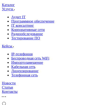
Каталог
Услуги
Аудит IT
Программное обеспечение
IT консалтинг
Корпоративные сети
Радиообследование
Тестирование ПО
Кейсы
IP-телефония
Беспроводная сеть WiFi
Импортозамещение
Кабельная сеть
Лицензирование
Телефонная сеть
Новости
Статьи
Контакты