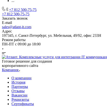
...
+7 812 500-75-75
+7 812 500-75-75
Заказать звонок
E-mail
sales@atlant-it.com
Адрес
197345, г. Санкт-Петербург, ул. Мебельная, 49/92, офис 233Н
Режим работы
ПН-ПТ с 09:00 до 18:00
Готовое решение для создания
корпоративного сайта
Компания
О компании
История
Партнеры
Отзывы
Вакансии
Реквизиты
Сертификаты