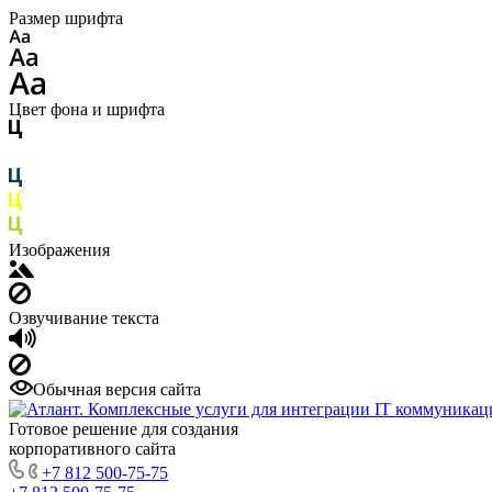
Размер шрифта
Цвет фона и шрифта
Изображения
Озвучивание текста
Обычная версия сайта
Готовое решение для создания
корпоративного сайта
+7 812 500-75-75