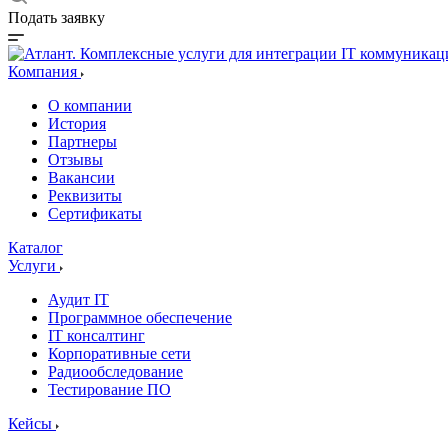
Подать заявку
Компания
О компании
История
Партнеры
Отзывы
Вакансии
Реквизиты
Сертификаты
Каталог
Услуги
Аудит IT
Программное обеспечение
IT консалтинг
Корпоративные сети
Радиообследование
Тестирование ПО
Кейсы