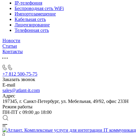
IP-телефония
Беспроводная сеть WiFi
Импортозамещение
Кабельная сеть
Лицензирование
Телефонная сеть
Новости
Статьи
Контакты
+7 812 500-75-75
Заказать звонок
E-mail
sales@atlant-it.com
Адрес
197345, г. Санкт-Петербург, ул. Мебельная, 49/92, офис 233Н
Режим работы
ПН-ПТ с 09:00 до 18:00