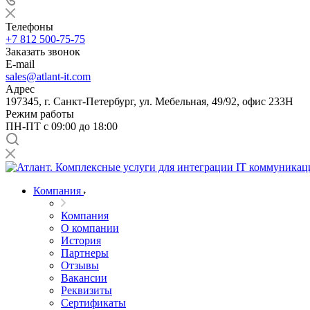
Телефоны
+7 812 500-75-75
Заказать звонок
E-mail
sales@atlant-it.com
Адрес
197345, г. Санкт-Петербург, ул. Мебельная, 49/92, офис 233Н
Режим работы
ПН-ПТ с 09:00 до 18:00
Компания
Компания
О компании
История
Партнеры
Отзывы
Вакансии
Реквизиты
Сертификаты