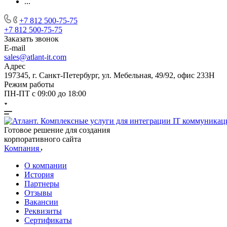
...
+7 812 500-75-75
+7 812 500-75-75
Заказать звонок
E-mail
sales@atlant-it.com
Адрес
197345, г. Санкт-Петербург, ул. Мебельная, 49/92, офис 233Н
Режим работы
ПН-ПТ с 09:00 до 18:00
Готовое решение для создания
корпоративного сайта
Компания
О компании
История
Партнеры
Отзывы
Вакансии
Реквизиты
Сертификаты