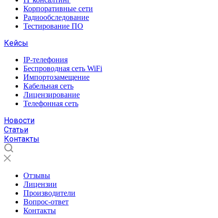
Корпоративные сети
Радиообследование
Тестирование ПО
Кейсы
IP-телефония
Беспроводная сеть WiFi
Импортозамещение
Кабельная сеть
Лицензирование
Телефонная сеть
Новости
Статьи
Контакты
Отзывы
Лицензии
Производители
Вопрос-ответ
Контакты