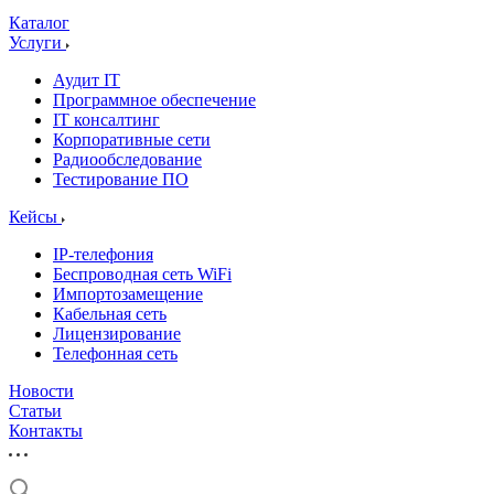
Каталог
Услуги
Аудит IT
Программное обеспечение
IT консалтинг
Корпоративные сети
Радиообследование
Тестирование ПО
Кейсы
IP-телефония
Беспроводная сеть WiFi
Импортозамещение
Кабельная сеть
Лицензирование
Телефонная сеть
Новости
Статьи
Контакты