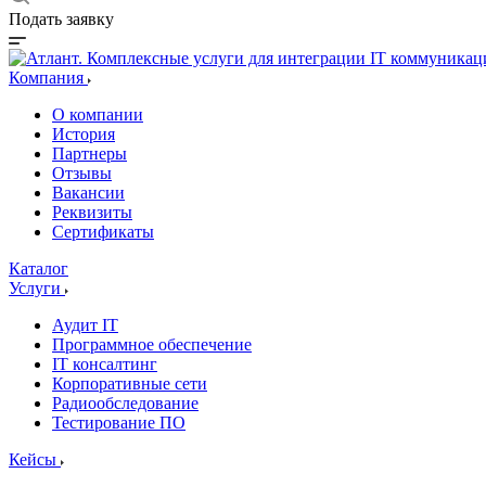
Подать заявку
Компания
О компании
История
Партнеры
Отзывы
Вакансии
Реквизиты
Сертификаты
Каталог
Услуги
Аудит IT
Программное обеспечение
IT консалтинг
Корпоративные сети
Радиообследование
Тестирование ПО
Кейсы