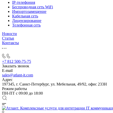
IP-телефония
Беспроводная сеть WiFi
Импортозамещение
Кабельная сеть
Лицензирование
Телефонная сеть
Новости
Статьи
Контакты
+7 812 500-75-75
Заказать звонок
E-mail
sales@atlant-it.com
Адрес
197345, г. Санкт-Петербург, ул. Мебельная, 49/92, офис 233Н
Режим работы
ПН-ПТ с 09:00 до 18:00