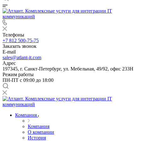
Телефоны
+7 812 500-75-75
Заказать звонок
E-mail
sales@atlant-it.com
Адрес
197345, г. Санкт-Петербург, ул. Мебельная, 49/92, офис 233Н
Режим работы
ПН-ПТ с 09:00 до 18:00
Компания
Компания
О компании
История