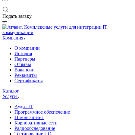
Подать заявку
Компания
О компании
История
Партнеры
Отзывы
Вакансии
Реквизиты
Сертификаты
Каталог
Услуги
Аудит IT
Программное обеспечение
IT консалтинг
Корпоративные сети
Радиообследование
Тестирование ПО