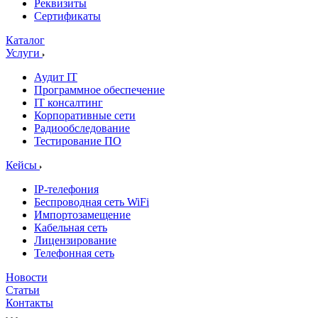
Реквизиты
Сертификаты
Каталог
Услуги
Аудит IT
Программное обеспечение
IT консалтинг
Корпоративные сети
Радиообследование
Тестирование ПО
Кейсы
IP-телефония
Беспроводная сеть WiFi
Импортозамещение
Кабельная сеть
Лицензирование
Телефонная сеть
Новости
Статьи
Контакты