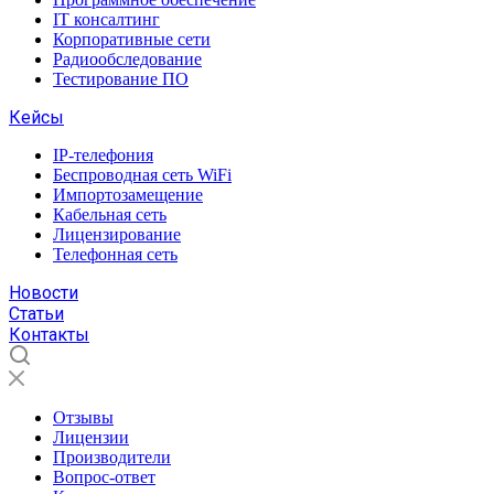
IT консалтинг
Корпоративные сети
Радиообследование
Тестирование ПО
Кейсы
IP-телефония
Беспроводная сеть WiFi
Импортозамещение
Кабельная сеть
Лицензирование
Телефонная сеть
Новости
Статьи
Контакты
Отзывы
Лицензии
Производители
Вопрос-ответ