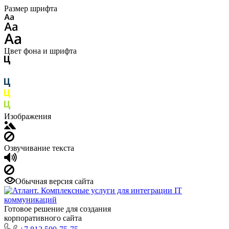
Размер шрифта
Цвет фона и шрифта
Изображения
Озвучивание текста
Обычная версия сайта
Готовое решение для создания
корпоративного сайта