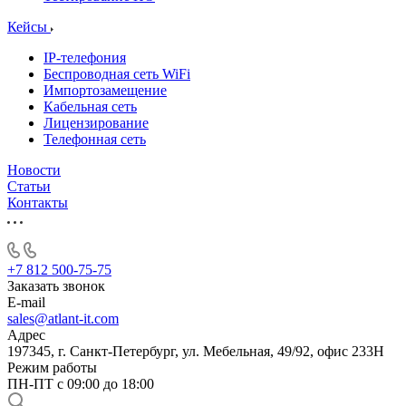
Кейсы
IP-телефония
Беспроводная сеть WiFi
Импортозамещение
Кабельная сеть
Лицензирование
Телефонная сеть
Новости
Статьи
Контакты
+7 812 500-75-75
Заказать звонок
E-mail
sales@atlant-it.com
Адрес
197345, г. Санкт-Петербург, ул. Мебельная, 49/92, офис 233Н
Режим работы
ПН-ПТ с 09:00 до 18:00