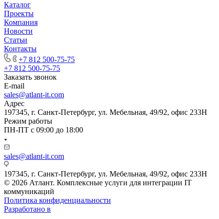
Каталог
Проекты
Компания
Новости
Статьи
Контакты
+7 812 500-75-75
+7 812 500-75-75
Заказать звонок
E-mail
sales@atlant-it.com
Адрес
197345, г. Санкт-Петербург, ул. Мебельная, 49/92, офис 233Н
Режим работы
ПН-ПТ с 09:00 до 18:00
sales@atlant-it.com
197345, г. Санкт-Петербург, ул. Мебельная, 49/92, офис 233Н
© 2026 Атлант. Комплексные услуги для интеграции IT
коммуникаций
Политика конфиденциальности
Разработано в