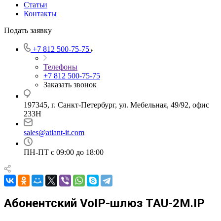
Статьи
Контакты
Подать заявку
+7 812 500-75-75
Телефоны
+7 812 500-75-75
Заказать звонок
197345, г. Санкт-Петербург, ул. Мебельная, 49/92, офис
233Н
sales@atlant-it.com
ПН-ПТ с 09:00 до 18:00
Абонентский VoIP-шлюз TAU-2M.IP