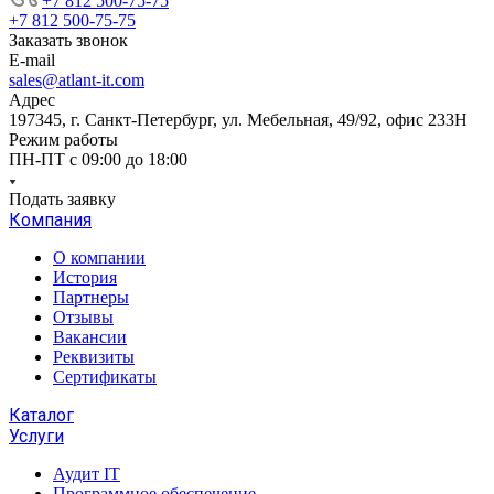
+7 812 500-75-75
+7 812 500-75-75
Заказать звонок
E-mail
sales@atlant-it.com
Адрес
197345, г. Санкт-Петербург, ул. Мебельная, 49/92, офис 233Н
Режим работы
ПН-ПТ с 09:00 до 18:00
Подать заявку
Компания
О компании
История
Партнеры
Отзывы
Вакансии
Реквизиты
Сертификаты
Каталог
Услуги
Аудит IT
Программное обеспечение