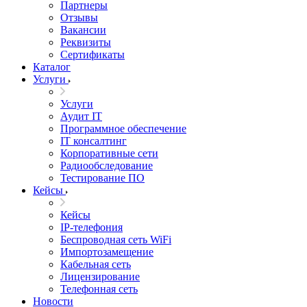
Партнеры
Отзывы
Вакансии
Реквизиты
Сертификаты
Каталог
Услуги
Услуги
Аудит IT
Программное обеспечение
IT консалтинг
Корпоративные сети
Радиообследование
Тестирование ПО
Кейсы
Кейсы
IP-телефония
Беспроводная сеть WiFi
Импортозамещение
Кабельная сеть
Лицензирование
Телефонная сеть
Новости