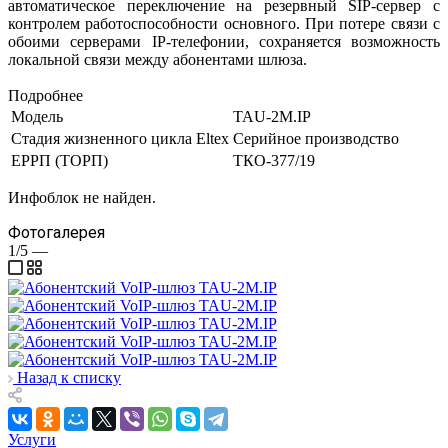
автоматическое переключение на резервный SIP-сервер с
контролем работоспособности основного. При потере связи с
обоими серверами IP-телефонии, сохраняется возможность
локальной связи между абонентами шлюза.
Подробнее
Модель
TAU-2M.IP
Стадия жизненного цикла Eltex
Серийное производство
ЕРРП (ТОРП)
ТКО-377/19
Инфоблок не найден.
Фотогалерея
1/5
—
Назад к списку
Услуги