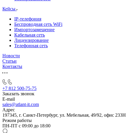
Кейсы
IP-телефония
Беспроводная сеть WiFi
Импортозамещение
Кабельная сеть
Лицензирование
Телефонная сеть
Новости
Статьи
Контакты
+7 812 500-75-75
Заказать звонок
E-mail
sales@atlant-it.com
Адрес
197345, г. Санкт-Петербург, ул. Мебельная, 49/92, офис 233Н
Режим работы
ПН-ПТ с 09:00 до 18:00