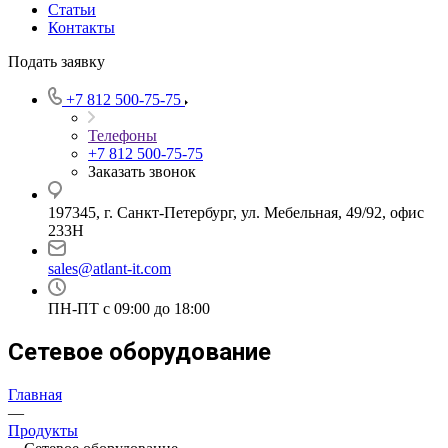
Статьи
Контакты
Подать заявку
+7 812 500-75-75
Телефоны
+7 812 500-75-75
Заказать звонок
197345, г. Санкт-Петербург, ул. Мебельная, 49/92, офис
233Н
sales@atlant-it.com
ПН-ПТ с 09:00 до 18:00
Сетевое оборудование
Главная
—
Продукты