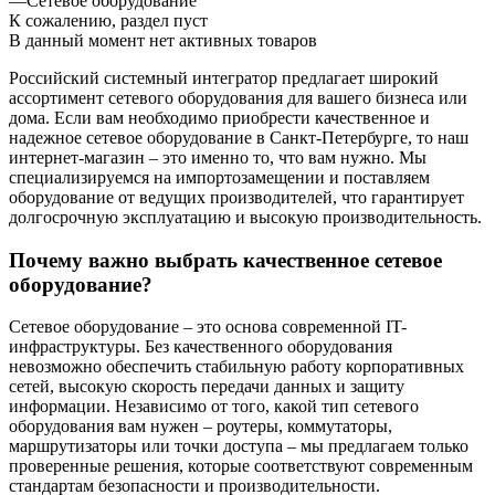
—
Сетевое оборудование
К сожалению, раздел пуст
В данный момент нет активных товаров
Российский системный интегратор предлагает широкий
ассортимент сетевого оборудования для вашего бизнеса или
дома. Если вам необходимо приобрести качественное и
надежное сетевое оборудование в Санкт-Петербурге, то наш
интернет-магазин – это именно то, что вам нужно. Мы
специализируемся на импортозамещении и поставляем
оборудование от ведущих производителей, что гарантирует
долгосрочную эксплуатацию и высокую производительность.
Почему важно выбрать качественное сетевое
оборудование?
Сетевое оборудование – это основа современной IT-
инфраструктуры. Без качественного оборудования
невозможно обеспечить стабильную работу корпоративных
сетей, высокую скорость передачи данных и защиту
информации. Независимо от того, какой тип сетевого
оборудования вам нужен – роутеры, коммутаторы,
маршрутизаторы или точки доступа – мы предлагаем только
проверенные решения, которые соответствуют современным
стандартам безопасности и производительности.