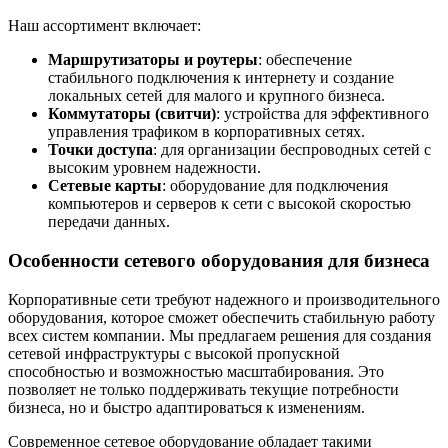
Наш ассортимент включает:
Маршрутизаторы и роутеры
: обеспечение
стабильного подключения к интернету и создание
локальных сетей для малого и крупного бизнеса.
Коммутаторы (свитчи)
: устройства для эффективного
управления трафиком в корпоративных сетях.
Точки доступа
: для организации беспроводных сетей с
высоким уровнем надежности.
Сетевые карты
: оборудование для подключения
компьютеров и серверов к сети с высокой скоростью
передачи данных.
Особенности сетевого оборудования для бизнеса
Корпоративные сети требуют надежного и производительного
оборудования, которое сможет обеспечить стабильную работу
всех систем компании. Мы предлагаем решения для создания
сетевой инфраструктуры с высокой пропускной
способностью и возможностью масштабирования. Это
позволяет не только поддерживать текущие потребности
бизнеса, но и быстро адаптироваться к изменениям.
Современное сетевое оборудование обладает такими