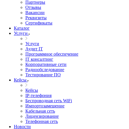
Партнеры
Отзывы
Вакансии
Реквизиты
Сертификаты
Каталог
Услуги
Услуги
Аудит IT
Программное обеспечение
IT консалтинг
Корпоративные сети
Радиообследование
Тестирование ПО
Кейсы
Кейсы
IP-телефония
Беспроводная сеть WiFi
Импортозамещение
Кабельная сеть
Лицензирование
Телефонная сеть
Новости