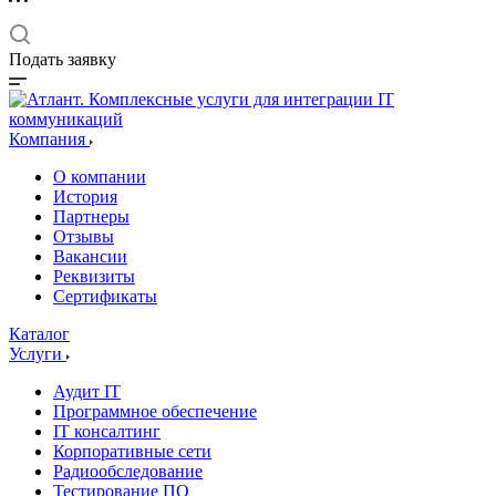
Подать заявку
Компания
О компании
История
Партнеры
Отзывы
Вакансии
Реквизиты
Сертификаты
Каталог
Услуги
Аудит IT
Программное обеспечение
IT консалтинг
Корпоративные сети
Радиообследование
Тестирование ПО