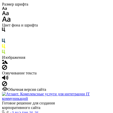
Размер шрифта
Цвет фона и шрифта
Изображения
Озвучивание текста
Обычная версия сайта
Готовое решение для создания
корпоративного сайта