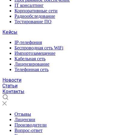
IT консалтинг
Корпоративные сети
Радиообследование
Тестирование ПО
Кейсы
IP-телефония
Беспроводная сеть WiFi
Импортозамещение
Кабельная сеть
Лицензирование
Телефонная сеть
Новости
Статьи
Контакты
Отзывы
Лицензии
Производители
Вопрос-ответ