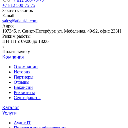
+7 812 500-75-75
+7 812 500-75-75
Заказать звонок
E-mail
sales@atlant-it.com
Адрес
197345, г. Санкт-Петербург, ул. Мебельная, 49/92, офис 233Н
Режим работы
ПН-ПТ с 09:00 до 18:00
Подать заявку
Компания
О компании
История
Партнеры
Отзывы
Вакансии
Реквизиты
Сертификаты
Каталог
Услуги
Аудит IT
Программное обеспечение