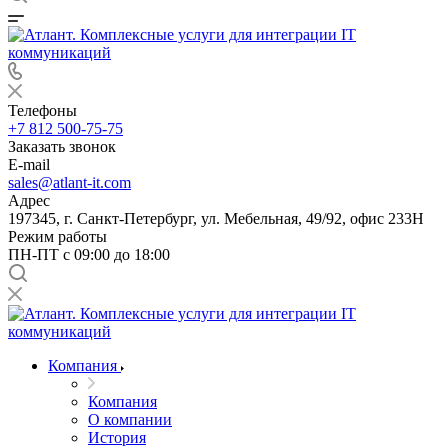
Телефоны
+7 812 500-75-75
Заказать звонок
E-mail
sales@atlant-it.com
Адрес
197345, г. Санкт-Петербург, ул. Мебельная, 49/92, офис 233Н
Режим работы
ПН-ПТ с 09:00 до 18:00
Компания
Компания
О компании
История