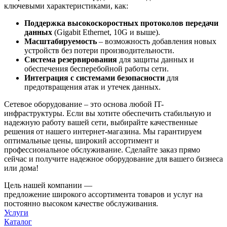
ключевыми характеристиками, как:
Поддержка высокоскоростных протоколов передачи
данных
(Gigabit Ethernet, 10G и выше).
Масштабируемость
– возможность добавления новых
устройств без потери производительности.
Система резервирования
для защиты данных и
обеспечения бесперебойной работы сети.
Интеграция с системами безопасности
для
предотвращения атак и утечек данных.
Сетевое оборудование – это основа любой IT-
инфраструктуры. Если вы хотите обеспечить стабильную и
надежную работу вашей сети, выбирайте качественные
решения от нашего интернет-магазина. Мы гарантируем
оптимальные цены, широкий ассортимент и
профессиональное обслуживание. Сделайте заказ прямо
сейчас и получите надежное оборудование для вашего бизнеса
или дома!
Цель нашей компании —
предложение широкого ассортимента товаров и услуг на
постоянно высоком качестве обслуживания.
Услуги
Каталог