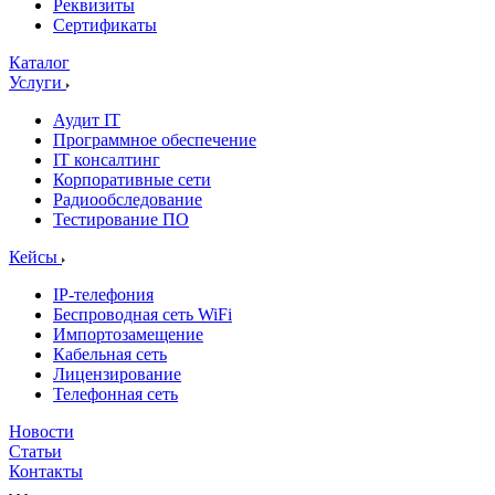
Реквизиты
Сертификаты
Каталог
Услуги
Аудит IT
Программное обеспечение
IT консалтинг
Корпоративные сети
Радиообследование
Тестирование ПО
Кейсы
IP-телефония
Беспроводная сеть WiFi
Импортозамещение
Кабельная сеть
Лицензирование
Телефонная сеть
Новости
Статьи
Контакты