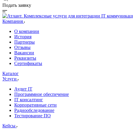
Подать заявку
Компания
О компании
История
Партнеры
Отзывы
Вакансии
Реквизиты
Сертификаты
Каталог
Услуги
Аудит IT
Программное обеспечение
IT консалтинг
Корпоративные сети
Радиообследование
Тестирование ПО
Кейсы