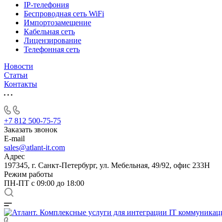
IP-телефония
Беспроводная сеть WiFi
Импортозамещение
Кабельная сеть
Лицензирование
Телефонная сеть
Новости
Статьи
Контакты
+7 812 500-75-75
Заказать звонок
E-mail
sales@atlant-it.com
Адрес
197345, г. Санкт-Петербург, ул. Мебельная, 49/92, офис 233Н
Режим работы
ПН-ПТ с 09:00 до 18:00