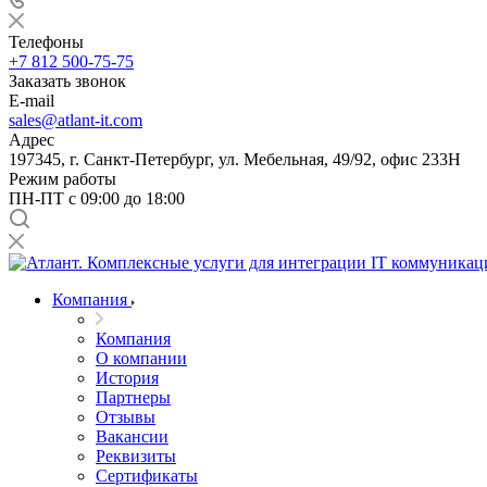
Телефоны
+7 812 500-75-75
Заказать звонок
E-mail
sales@atlant-it.com
Адрес
197345, г. Санкт-Петербург, ул. Мебельная, 49/92, офис 233Н
Режим работы
ПН-ПТ с 09:00 до 18:00
Компания
Компания
О компании
История
Партнеры
Отзывы
Вакансии
Реквизиты
Сертификаты