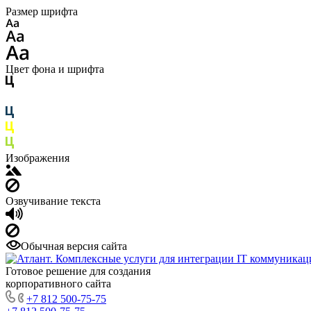
Размер шрифта
Цвет фона и шрифта
Изображения
Озвучивание текста
Обычная версия сайта
Готовое решение для создания
корпоративного сайта
+7 812 500-75-75