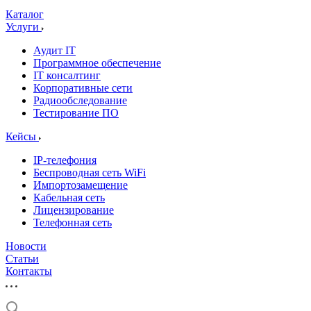
Каталог
Услуги
Аудит IT
Программное обеспечение
IT консалтинг
Корпоративные сети
Радиообследование
Тестирование ПО
Кейсы
IP-телефония
Беспроводная сеть WiFi
Импортозамещение
Кабельная сеть
Лицензирование
Телефонная сеть
Новости
Статьи
Контакты