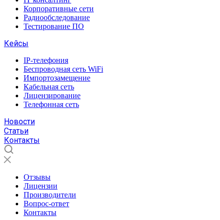
Корпоративные сети
Радиообследование
Тестирование ПО
Кейсы
IP-телефония
Беспроводная сеть WiFi
Импортозамещение
Кабельная сеть
Лицензирование
Телефонная сеть
Новости
Статьи
Контакты
Отзывы
Лицензии
Производители
Вопрос-ответ
Контакты