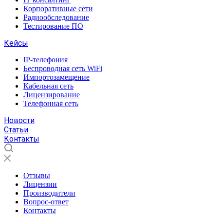
Корпоративные сети
Радиообследование
Тестирование ПО
Кейсы
IP-телефония
Беспроводная сеть WiFi
Импортозамещение
Кабельная сеть
Лицензирование
Телефонная сеть
Новости
Статьи
Контакты
Отзывы
Лицензии
Производители
Вопрос-ответ
Контакты