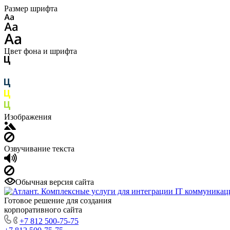
Размер шрифта
Цвет фона и шрифта
Изображения
Озвучивание текста
Обычная версия сайта
Готовое решение для создания
корпоративного сайта
+7 812 500-75-75