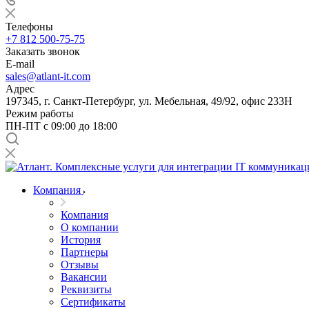
Телефоны
+7 812 500-75-75
Заказать звонок
E-mail
sales@atlant-it.com
Адрес
197345, г. Санкт-Петербург, ул. Мебельная, 49/92, офис 233Н
Режим работы
ПН-ПТ с 09:00 до 18:00
Компания
Компания
О компании
История
Партнеры
Отзывы
Вакансии
Реквизиты
Сертификаты