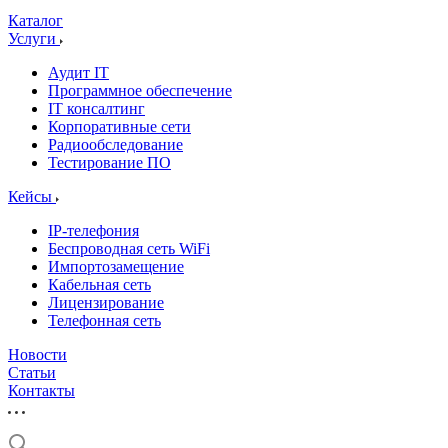
Каталог
Услуги
Аудит IT
Программное обеспечение
IT консалтинг
Корпоративные сети
Радиообследование
Тестирование ПО
Кейсы
IP-телефония
Беспроводная сеть WiFi
Импортозамещение
Кабельная сеть
Лицензирование
Телефонная сеть
Новости
Статьи
Контакты