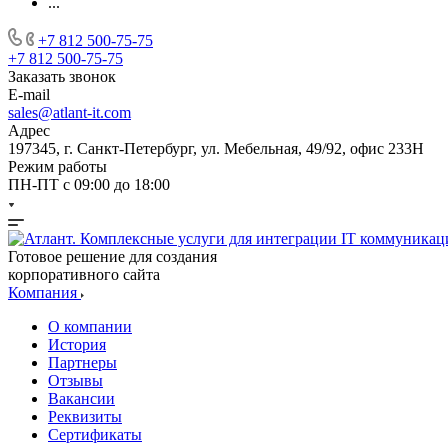
...
+7 812 500-75-75
+7 812 500-75-75
Заказать звонок
E-mail
sales@atlant-it.com
Адрес
197345, г. Санкт-Петербург, ул. Мебельная, 49/92, офис 233Н
Режим работы
ПН-ПТ с 09:00 до 18:00
Готовое решение для создания
корпоративного сайта
Компания
О компании
История
Партнеры
Отзывы
Вакансии
Реквизиты
Сертификаты