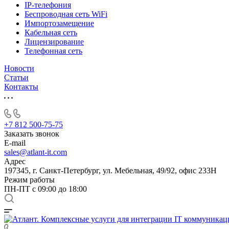
IP-телефония
Беспроводная сеть WiFi
Импортозамещение
Кабельная сеть
Лицензирование
Телефонная сеть
Новости
Статьи
Контакты
+7 812 500-75-75
Заказать звонок
E-mail
sales@atlant-it.com
Адрес
197345, г. Санкт-Петербург, ул. Мебельная, 49/92, офис 233Н
Режим работы
ПН-ПТ с 09:00 до 18:00