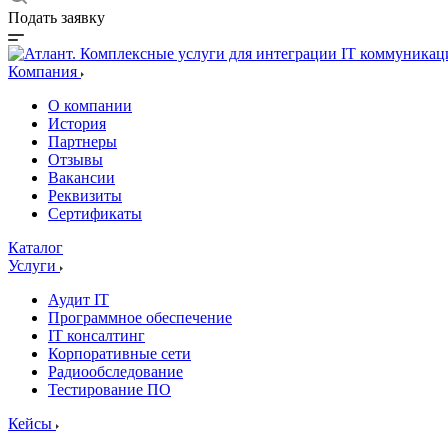
Подать заявку
Компания
О компании
История
Партнеры
Отзывы
Вакансии
Реквизиты
Сертификаты
Каталог
Услуги
Аудит IT
Программное обеспечение
IT консалтинг
Корпоративные сети
Радиообследование
Тестирование ПО
Кейсы