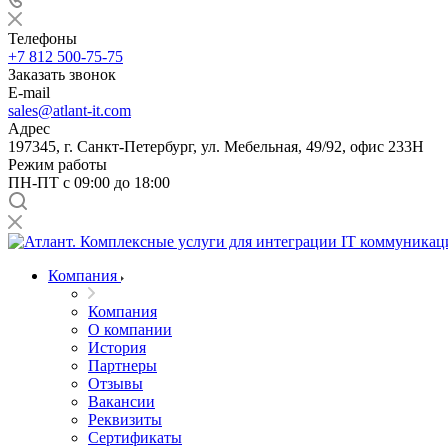
Телефоны
+7 812 500-75-75
Заказать звонок
E-mail
sales@atlant-it.com
Адрес
197345, г. Санкт-Петербург, ул. Мебельная, 49/92, офис 233Н
Режим работы
ПН-ПТ с 09:00 до 18:00
Компания
Компания
О компании
История
Партнеры
Отзывы
Вакансии
Реквизиты
Сертификаты