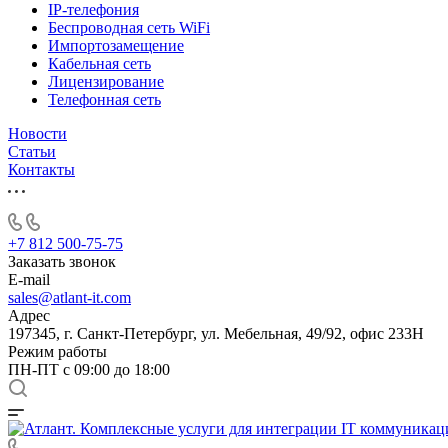
IP-телефония
Беспроводная сеть WiFi
Импортозамещение
Кабельная сеть
Лицензирование
Телефонная сеть
Новости
Статьи
Контакты
+7 812 500-75-75
Заказать звонок
E-mail
sales@atlant-it.com
Адрес
197345, г. Санкт-Петербург, ул. Мебельная, 49/92, офис 233Н
Режим работы
ПН-ПТ с 09:00 до 18:00