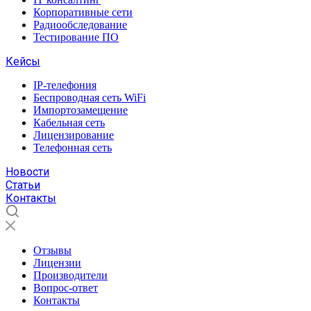
Корпоративные сети
Радиообследование
Тестирование ПО
Кейсы
IP-телефония
Беспроводная сеть WiFi
Импортозамещение
Кабельная сеть
Лицензирование
Телефонная сеть
Новости
Статьи
Контакты
Отзывы
Лицензии
Производители
Вопрос-ответ
Контакты