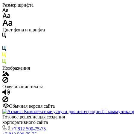
Размер шрифта
Цвет фона и шрифта
Изображения
Озвучивание текста
Обычная версия сайта
Готовое решение для создания
корпоративного сайта
+7 812 500-75-75