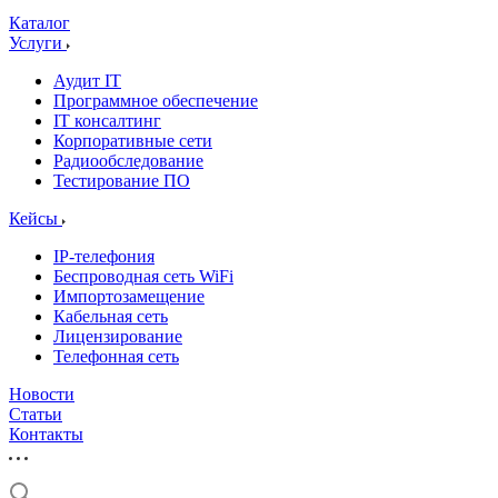
Каталог
Услуги
Аудит IT
Программное обеспечение
IT консалтинг
Корпоративные сети
Радиообследование
Тестирование ПО
Кейсы
IP-телефония
Беспроводная сеть WiFi
Импортозамещение
Кабельная сеть
Лицензирование
Телефонная сеть
Новости
Статьи
Контакты