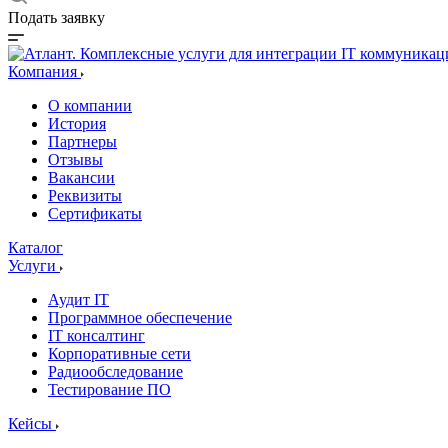
Подать заявку
Компания
О компании
История
Партнеры
Отзывы
Вакансии
Реквизиты
Сертификаты
Каталог
Услуги
Аудит IT
Программное обеспечение
IT консалтинг
Корпоративные сети
Радиообследование
Тестирование ПО
Кейсы