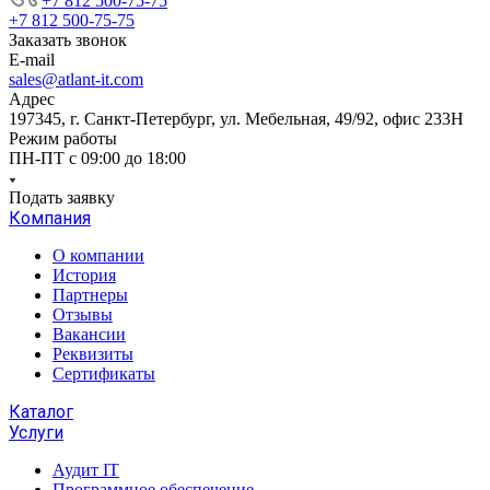
+7 812 500-75-75
+7 812 500-75-75
Заказать звонок
E-mail
sales@atlant-it.com
Адрес
197345, г. Санкт-Петербург, ул. Мебельная, 49/92, офис 233Н
Режим работы
ПН-ПТ с 09:00 до 18:00
Подать заявку
Компания
О компании
История
Партнеры
Отзывы
Вакансии
Реквизиты
Сертификаты
Каталог
Услуги
Аудит IT
Программное обеспечение