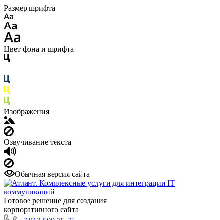
Размер шрифта
Цвет фона и шрифта
Изображения
Озвучивание текста
Обычная версия сайта
Готовое решение для создания
корпоративного сайта