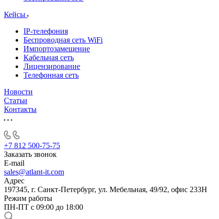
Кейсы
IP-телефония
Беспроводная сеть WiFi
Импортозамещение
Кабельная сеть
Лицензирование
Телефонная сеть
Новости
Статьи
Контакты
+7 812 500-75-75
Заказать звонок
E-mail
sales@atlant-it.com
Адрес
197345, г. Санкт-Петербург, ул. Мебельная, 49/92, офис 233Н
Режим работы
ПН-ПТ с 09:00 до 18:00