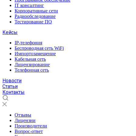
IT консалтинг
Корпоративные сети
Радиообследование
Тестирование ПО
Кейсы
IP-телефония
Беспроводная сеть WiFi
Импортозамещение
Кабельная сеть
Лицензирование
Телефонная сеть
Новости
Статьи
Контакты
Отзывы
Лицензии
Производители
Вопрос-ответ