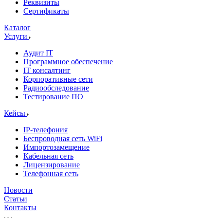
Реквизиты
Сертификаты
Каталог
Услуги
Аудит IT
Программное обеспечение
IT консалтинг
Корпоративные сети
Радиообследование
Тестирование ПО
Кейсы
IP-телефония
Беспроводная сеть WiFi
Импортозамещение
Кабельная сеть
Лицензирование
Телефонная сеть
Новости
Статьи
Контакты