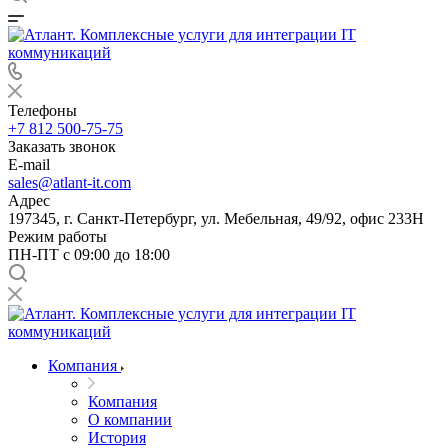
Телефоны
+7 812 500-75-75
Заказать звонок
E-mail
sales@atlant-it.com
Адрес
197345, г. Санкт-Петербург, ул. Мебельная, 49/92, офис 233Н
Режим работы
ПН-ПТ с 09:00 до 18:00
Компания
Компания
О компании
История