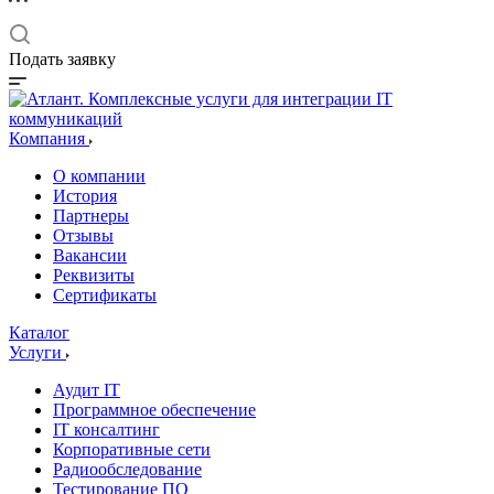
Подать заявку
Компания
О компании
История
Партнеры
Отзывы
Вакансии
Реквизиты
Сертификаты
Каталог
Услуги
Аудит IT
Программное обеспечение
IT консалтинг
Корпоративные сети
Радиообследование
Тестирование ПО