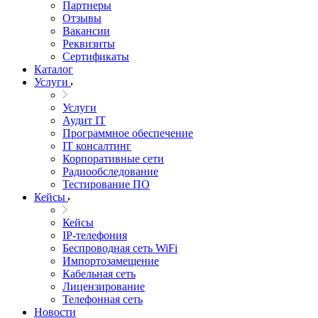
Партнеры
Отзывы
Вакансии
Реквизиты
Сертификаты
Каталог
Услуги
Услуги
Аудит IT
Программное обеспечение
IT консалтинг
Корпоративные сети
Радиообследование
Тестирование ПО
Кейсы
Кейсы
IP-телефония
Беспроводная сеть WiFi
Импортозамещение
Кабельная сеть
Лицензирование
Телефонная сеть
Новости