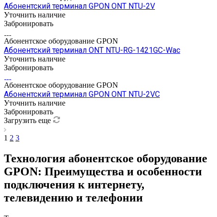
Абонентский терминал GPON ONT NTU-2V
Уточнить наличие
Забронировать
Абонентское оборудование GPON
Абонентский терминал ONT NTU-RG-1421GC-Wac
Уточнить наличие
Забронировать
Абонентское оборудование GPON
Абонентский терминал GPON ONT NTU-2VC
Уточнить наличие
Забронировать
Загрузить еще
1
2
3
Технология а
бонентское оборудование
GPON: Преимущества и особенности
подключения к интернету,
телевидению и телефонии