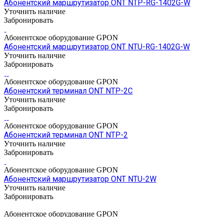
Абонентский маршрутизатор ONT NTP-RG-1402G-W
Уточнить наличие
Забронировать
Абонентское оборудование GPON
Абонентский маршрутизатор ONT NTU-RG-1402G-W
Уточнить наличие
Забронировать
Абонентское оборудование GPON
Абонентский терминал ONT NTP-2C
Уточнить наличие
Забронировать
Абонентское оборудование GPON
Абонентский терминал ONT NTP-2
Уточнить наличие
Забронировать
Абонентское оборудование GPON
Абонентский маршрутизатор ONT NTU-2W
Уточнить наличие
Забронировать
Абонентское оборудование GPON