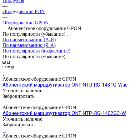
Продукты
—
Оборудование PON
—
Оборудование GPON
—
Абонентское оборудование GPON
По популярности (убывание)
По наименованию (А-Я)
По наименованию (Я-А)
По популярности (возрастание)
По популярности (убывание)
Абонентское оборудование GPON
Абонентский маршрутизатор ONT NTU-RG-1431G-Wac
Уточнить наличие
Забронировать
Абонентское оборудование GPON
Абонентский маршрутизатор ONT NTP-RG-1402GC-W
Уточнить наличие
Забронировать
Абонентское оборудование GPON