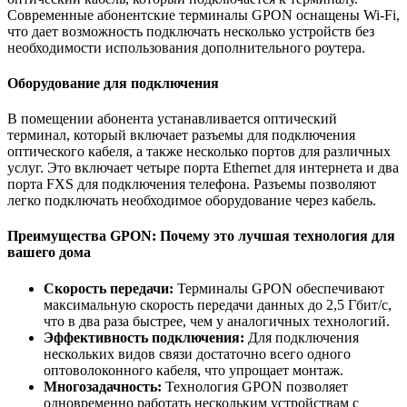
Современные абонентские терминалы GPON оснащены Wi-Fi,
что дает возможность подключать несколько устройств без
необходимости использования дополнительного роутера.
Оборудование для подключения
В помещении абонента устанавливается оптический
терминал, который включает разъемы для подключения
оптического кабеля, а также несколько портов для различных
услуг. Это включает четыре порта Ethernet для интернета и два
порта FXS для подключения телефона. Разъемы позволяют
легко подключать необходимое оборудование через кабель.
Преимущества GPON: Почему это лучшая технология для
вашего дома
Скорость передачи:
Терминалы GPON обеспечивают
максимальную скорость передачи данных до 2,5 Гбит/с,
что в два раза быстрее, чем у аналогичных технологий.
Эффективность подключения:
Для подключения
нескольких видов связи достаточно всего одного
оптоволоконного кабеля, что упрощает монтаж.
Многозадачность:
Технология GPON позволяет
одновременно работать нескольким устройствам с