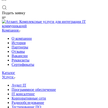
Подать заявку
Компания
О компании
История
Партнеры
Отзывы
Вакансии
Реквизиты
Сертификаты
Каталог
Услуги
Аудит IT
Программное обеспечение
IT консалтинг
Корпоративные сети
Радиообследование
Тестирование ПО