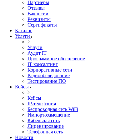
Партнеры
Отзывы
Вакансии
Реквизиты
Сертификаты
Каталог
Услуги
Услуги
Аудит IT
Программное обеспечение
IT консалтинг
Корпоративные сети
Радиообследование
Тестирование ПО
Кейсы
Кейсы
IP-телефония
Беспроводная сеть WiFi
Импортозамещение
Кабельная сеть
Лицензирование
Телефонная сеть
Новости