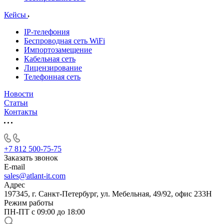
Кейсы
IP-телефония
Беспроводная сеть WiFi
Импортозамещение
Кабельная сеть
Лицензирование
Телефонная сеть
Новости
Статьи
Контакты
+7 812 500-75-75
Заказать звонок
E-mail
sales@atlant-it.com
Адрес
197345, г. Санкт-Петербург, ул. Мебельная, 49/92, офис 233Н
Режим работы
ПН-ПТ с 09:00 до 18:00