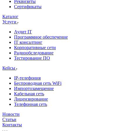
Реквизиты
Сертификаты
Каталог
Услуги
Аудит IT
Программное обеспечение
IT консалтинг
Корпоративные сети
Радиообследование
Тестирование ПО
Кейсы
IP-телефония
Беспроводная сеть WiFi
Импортозамещение
Кабельная сеть
Лицензирование
Телефонная сеть
Новости
Статьи
Контакты