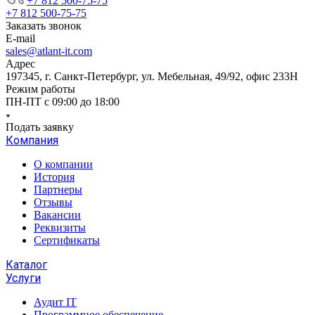
+7 812 500-75-75
+7 812 500-75-75
Заказать звонок
E-mail
sales@atlant-it.com
Адрес
197345, г. Санкт-Петербург, ул. Мебельная, 49/92, офис 233Н
Режим работы
ПН-ПТ с 09:00 до 18:00
Подать заявку
Компания
О компании
История
Партнеры
Отзывы
Вакансии
Реквизиты
Сертификаты
Каталог
Услуги
Аудит IT
Программное обеспечение