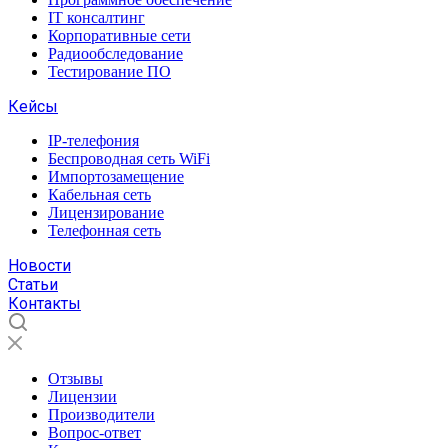
IT консалтинг
Корпоративные сети
Радиообследование
Тестирование ПО
Кейсы
IP-телефония
Беспроводная сеть WiFi
Импортозамещение
Кабельная сеть
Лицензирование
Телефонная сеть
Новости
Статьи
Контакты
Отзывы
Лицензии
Производители
Вопрос-ответ