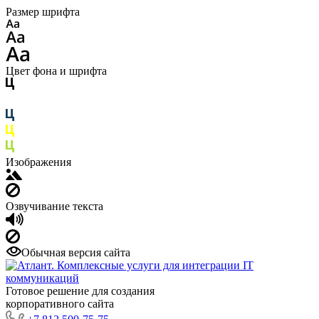
Размер шрифта
Цвет фона и шрифта
Изображения
Озвучивание текста
Обычная версия сайта
Готовое решение для создания
корпоративного сайта