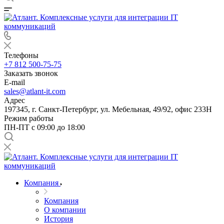
Телефоны
+7 812 500-75-75
Заказать звонок
E-mail
sales@atlant-it.com
Адрес
197345, г. Санкт-Петербург, ул. Мебельная, 49/92, офис 233Н
Режим работы
ПН-ПТ с 09:00 до 18:00
Компания
Компания
О компании
История