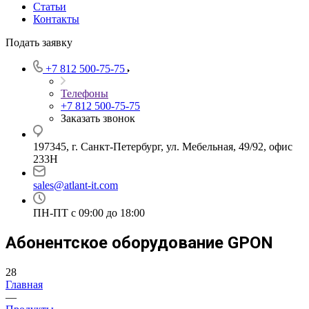
Статьи
Контакты
Подать заявку
+7 812 500-75-75
Телефоны
+7 812 500-75-75
Заказать звонок
197345, г. Санкт-Петербург, ул. Мебельная, 49/92, офис
233Н
sales@atlant-it.com
ПН-ПТ с 09:00 до 18:00
Абонентское оборудование GPON
28
Главная
—