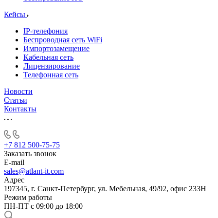
Кейсы
IP-телефония
Беспроводная сеть WiFi
Импортозамещение
Кабельная сеть
Лицензирование
Телефонная сеть
Новости
Статьи
Контакты
+7 812 500-75-75
Заказать звонок
E-mail
sales@atlant-it.com
Адрес
197345, г. Санкт-Петербург, ул. Мебельная, 49/92, офис 233Н
Режим работы
ПН-ПТ с 09:00 до 18:00