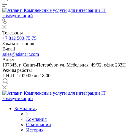
Телефоны
+7 812 500-75-75
Заказать звонок
E-mail
sales@atlant-it.com
Адрес
197345, г. Санкт-Петербург, ул. Мебельная, 49/92, офис 233Н
Режим работы
ПН-ПТ с 09:00 до 18:00
Компания
Компания
О компании
История