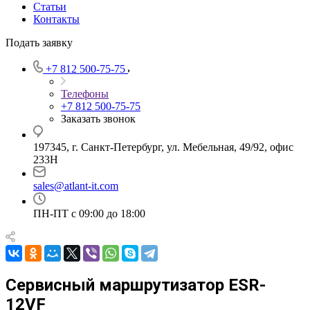
Статьи
Контакты
Подать заявку
+7 812 500-75-75
Телефоны
+7 812 500-75-75
Заказать звонок
197345, г. Санкт-Петербург, ул. Мебельная, 49/92, офис
233Н
sales@atlant-it.com
ПН-ПТ с 09:00 до 18:00
Сервисный маршрутизатор ESR-
12VF