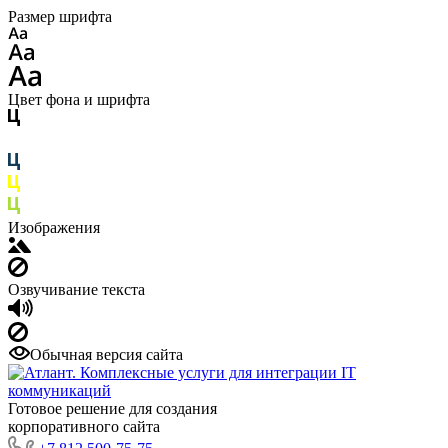
Размер шрифта
Цвет фона и шрифта
Изображения
Озвучивание текста
Обычная версия сайта
Готовое решение для создания
корпоративного сайта