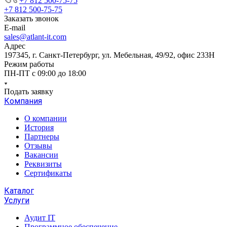
+7 812 500-75-75
+7 812 500-75-75
Заказать звонок
E-mail
sales@atlant-it.com
Адрес
197345, г. Санкт-Петербург, ул. Мебельная, 49/92, офис 233Н
Режим работы
ПН-ПТ с 09:00 до 18:00
Подать заявку
Компания
О компании
История
Партнеры
Отзывы
Вакансии
Реквизиты
Сертификаты
Каталог
Услуги
Аудит IT
Программное обеспечение