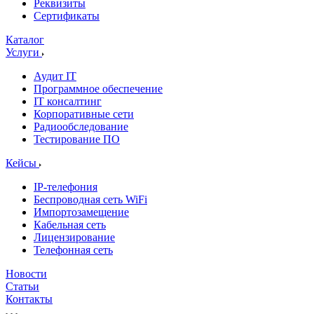
Реквизиты
Сертификаты
Каталог
Услуги
Аудит IT
Программное обеспечение
IT консалтинг
Корпоративные сети
Радиообследование
Тестирование ПО
Кейсы
IP-телефония
Беспроводная сеть WiFi
Импортозамещение
Кабельная сеть
Лицензирование
Телефонная сеть
Новости
Статьи
Контакты