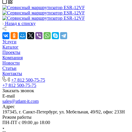
Назад к списку
Услуги
Каталог
Проекты
Компания
Новости
Статьи
Контакты
+7 812 500-75-75
+7 812 500-75-75
Заказать звонок
E-mail
sales@atlant-it.com
Адрес
197345, г. Санкт-Петербург, ул. Мебельная, 49/92, офис 233Н
Режим работы
ПН-ПТ с 09:00 до 18:00