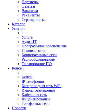
Партнеры
Отзывы
Вакансии
Реквизиты
Сертификаты
Каталог
Услуги
Услуги
Аудит IT
Программное обеспечение
IT консалтинг
Корпоративные сети
Радиообследование
Тестирование ПО
Кейсы
Кейсы
IP-телефония
Беспроводная сеть WiFi
Импортозамещение
Кабельная сеть
Лицензирование
Телефонная сеть
Новости