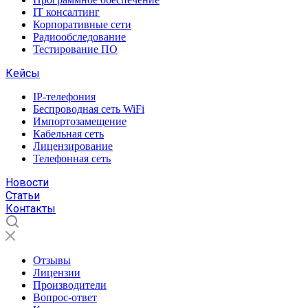
IT консалтинг
Корпоративные сети
Радиообследование
Тестирование ПО
Кейсы
IP-телефония
Беспроводная сеть WiFi
Импортозамещение
Кабельная сеть
Лицензирование
Телефонная сеть
Новости
Статьи
Контакты
Отзывы
Лицензии
Производители
Вопрос-ответ