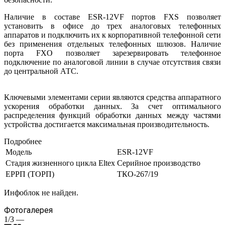
Наличие в составе ESR-12VF портов FXS позволяет
установить в офисе до трех аналоговых телефонных
аппаратов и подключить их к корпоративной телефонной сети
без применения отдельных телефонных шлюзов. Наличие
порта FXO позволяет зарезервировать телефонное
подключение по аналоговой линии в случае отсутствия связи
до центральной АТС.
Ключевыми элементами серии являются средства аппаратного
ускорения обработки данных. За счет оптимального
распределения функций обработки данных между частями
устройства достигается максимальная производительность.
Подробнее
Модель
ESR-12VF
Стадия жизненного цикла Eltex
Серийное производство
ЕРРП (ТОРП)
ТКО-267/19
Инфоблок не найден.
Фотогалерея
1/3
—