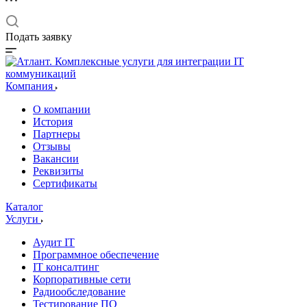
Подать заявку
Компания
О компании
История
Партнеры
Отзывы
Вакансии
Реквизиты
Сертификаты
Каталог
Услуги
Аудит IT
Программное обеспечение
IT консалтинг
Корпоративные сети
Радиообследование
Тестирование ПО