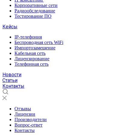
Корпоративные сети
Радиообследование
Тестирование ПО
Кейсы
IP-телефония
Беспроводная сеть WiFi
Импортозамещение
Кабельная сеть
Лицензирование
Телефонная сеть
Новости
Статьи
Контакты
Отзывы
Лицензии
Производители
Вопрос-ответ
Контакты