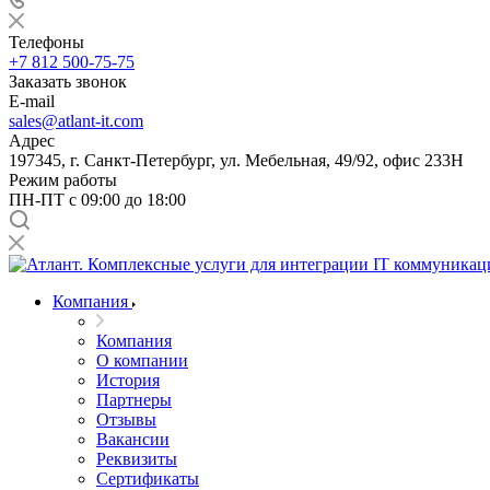
Телефоны
+7 812 500-75-75
Заказать звонок
E-mail
sales@atlant-it.com
Адрес
197345, г. Санкт-Петербург, ул. Мебельная, 49/92, офис 233Н
Режим работы
ПН-ПТ с 09:00 до 18:00
Компания
Компания
О компании
История
Партнеры
Отзывы
Вакансии
Реквизиты
Сертификаты