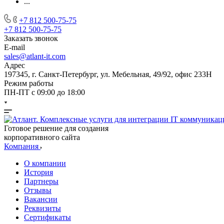
...
+7 812 500-75-75
+7 812 500-75-75
Заказать звонок
E-mail
sales@atlant-it.com
Адрес
197345, г. Санкт-Петербург, ул. Мебельная, 49/92, офис 233Н
Режим работы
ПН-ПТ с 09:00 до 18:00
Готовое решение для создания
корпоративного сайта
Компания
О компании
История
Партнеры
Отзывы
Вакансии
Реквизиты
Сертификаты