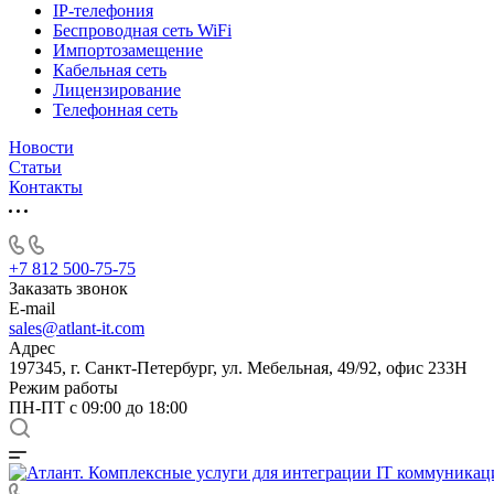
IP-телефония
Беспроводная сеть WiFi
Импортозамещение
Кабельная сеть
Лицензирование
Телефонная сеть
Новости
Статьи
Контакты
+7 812 500-75-75
Заказать звонок
E-mail
sales@atlant-it.com
Адрес
197345, г. Санкт-Петербург, ул. Мебельная, 49/92, офис 233Н
Режим работы
ПН-ПТ с 09:00 до 18:00