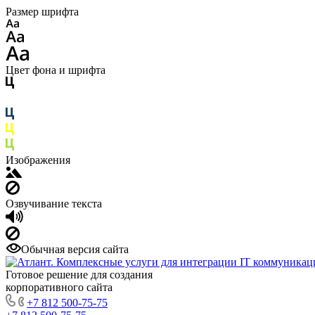
Размер шрифта
Цвет фона и шрифта
Изображения
Озвучивание текста
Обычная версия сайта
Готовое решение для создания
корпоративного сайта
+7 812 500-75-75