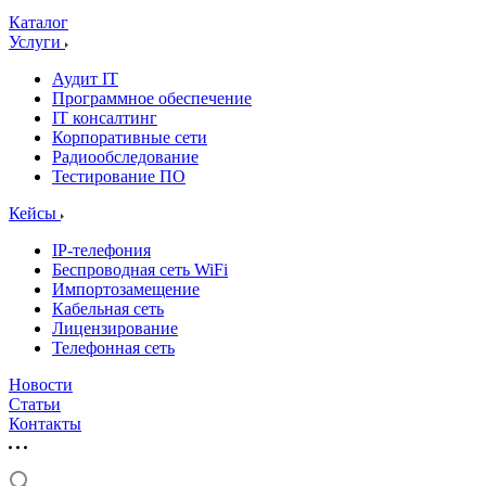
Каталог
Услуги
Аудит IT
Программное обеспечение
IT консалтинг
Корпоративные сети
Радиообследование
Тестирование ПО
Кейсы
IP-телефония
Беспроводная сеть WiFi
Импортозамещение
Кабельная сеть
Лицензирование
Телефонная сеть
Новости
Статьи
Контакты