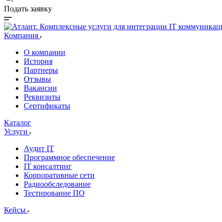
Подать заявку
Компания
О компании
История
Партнеры
Отзывы
Вакансии
Реквизиты
Сертификаты
Каталог
Услуги
Аудит IT
Программное обеспечение
IT консалтинг
Корпоративные сети
Радиообследование
Тестирование ПО
Кейсы