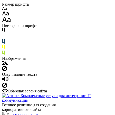
Размер шрифта
Цвет фона и шрифта
Изображения
Озвучивание текста
Обычная версия сайта
Готовое решение для создания
корпоративного сайта