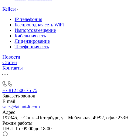
Кейсы
IP-телефония
Беспроводная сеть WiFi
Импортозамещение
Кабельная сеть
Лицензирование
Телефонная сеть
Новости
Статьи
Контакты
+7 812 500-75-75
Заказать звонок
E-mail
sales@atlant-it.com
Адрес
197345, г. Санкт-Петербург, ул. Мебельная, 49/92, офис 233Н
Режим работы
ПН-ПТ с 09:00 до 18:00