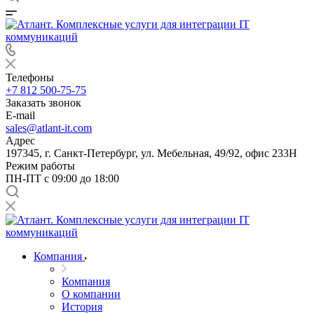
Телефоны
+7 812 500-75-75
Заказать звонок
E-mail
sales@atlant-it.com
Адрес
197345, г. Санкт-Петербург, ул. Мебельная, 49/92, офис 233Н
Режим работы
ПН-ПТ с 09:00 до 18:00
Компания
Компания
О компании
История