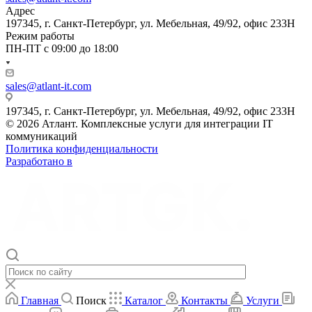
Адрес
197345, г. Санкт-Петербург, ул. Мебельная, 49/92, офис 233Н
Режим работы
ПН-ПТ с 09:00 до 18:00
sales@atlant-it.com
197345, г. Санкт-Петербург, ул. Мебельная, 49/92, офис 233Н
© 2026 Атлант. Комплексные услуги для интеграции IT
коммуникаций
Политика конфиденциальности
Разработано в
Главная
Поиск
Каталог
Контакты
Услуги