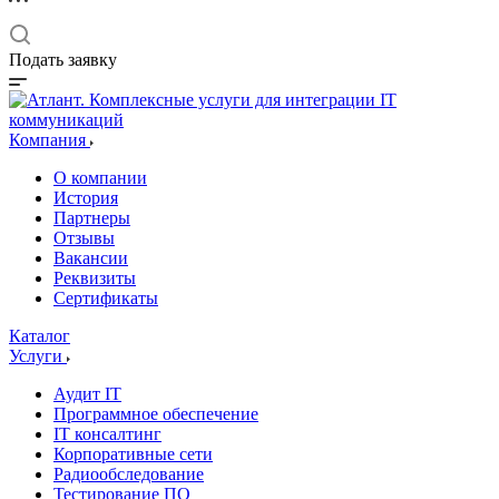
Подать заявку
Компания
О компании
История
Партнеры
Отзывы
Вакансии
Реквизиты
Сертификаты
Каталог
Услуги
Аудит IT
Программное обеспечение
IT консалтинг
Корпоративные сети
Радиообследование
Тестирование ПО