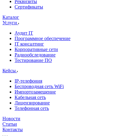
Реквизиты
Сертификаты
Каталог
Услуги
Аудит IT
Программное обеспечение
IT консалтинг
Корпоративные сети
Радиообследование
Тестирование ПО
Кейсы
IP-телефония
Беспроводная сеть WiFi
Импортозамещение
Кабельная сеть
Лицензирование
Телефонная сеть
Новости
Статьи
Контакты