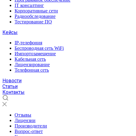
IT консалтинг
Корпоративные сети
Радиообследование
Тестирование ПО
Кейсы
IP-телефония
Беспроводная сеть WiFi
Импортозамещение
Кабельная сеть
Лицензирование
Телефонная сеть
Новости
Статьи
Контакты
Отзывы
Лицензии
Производители
Вопрос-ответ