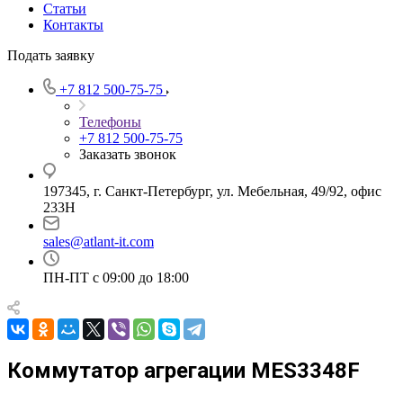
Статьи
Контакты
Подать заявку
+7 812 500-75-75
Телефоны
+7 812 500-75-75
Заказать звонок
197345, г. Санкт-Петербург, ул. Мебельная, 49/92, офис
233Н
sales@atlant-it.com
ПН-ПТ с 09:00 до 18:00
Коммутатор агрегации MES3348F