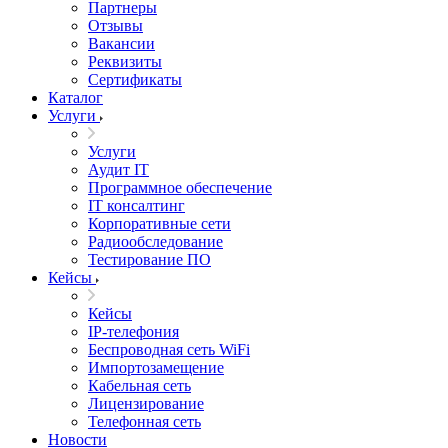
Партнеры
Отзывы
Вакансии
Реквизиты
Сертификаты
Каталог
Услуги
Услуги
Аудит IT
Программное обеспечение
IT консалтинг
Корпоративные сети
Радиообследование
Тестирование ПО
Кейсы
Кейсы
IP-телефония
Беспроводная сеть WiFi
Импортозамещение
Кабельная сеть
Лицензирование
Телефонная сеть
Новости