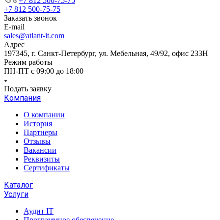
+7 812 500-75-75
+7 812 500-75-75
Заказать звонок
E-mail
sales@atlant-it.com
Адрес
197345, г. Санкт-Петербург, ул. Мебельная, 49/92, офис 233Н
Режим работы
ПН-ПТ с 09:00 до 18:00
Подать заявку
Компания
О компании
История
Партнеры
Отзывы
Вакансии
Реквизиты
Сертификаты
Каталог
Услуги
Аудит IT
Программное обеспечение