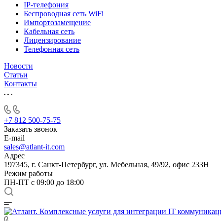
IP-телефония
Беспроводная сеть WiFi
Импортозамещение
Кабельная сеть
Лицензирование
Телефонная сеть
Новости
Статьи
Контакты
+7 812 500-75-75
Заказать звонок
E-mail
sales@atlant-it.com
Адрес
197345, г. Санкт-Петербург, ул. Мебельная, 49/92, офис 233Н
Режим работы
ПН-ПТ с 09:00 до 18:00