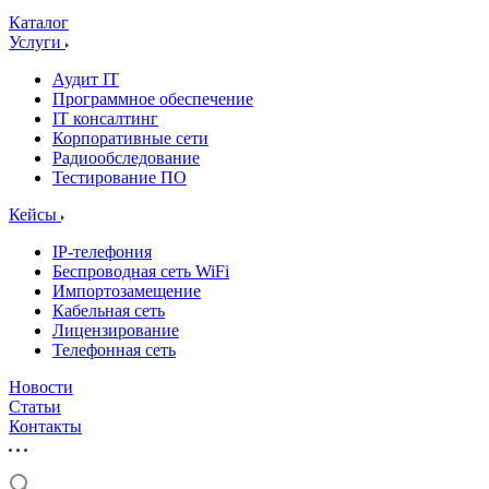
Каталог
Услуги
Аудит IT
Программное обеспечение
IT консалтинг
Корпоративные сети
Радиообследование
Тестирование ПО
Кейсы
IP-телефония
Беспроводная сеть WiFi
Импортозамещение
Кабельная сеть
Лицензирование
Телефонная сеть
Новости
Статьи
Контакты