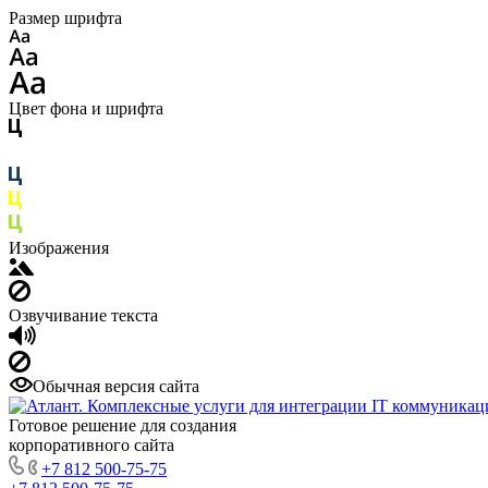
Размер шрифта
Цвет фона и шрифта
Изображения
Озвучивание текста
Обычная версия сайта
Готовое решение для создания
корпоративного сайта
+7 812 500-75-75