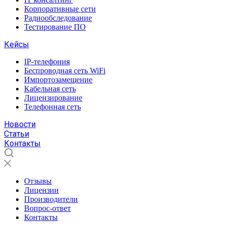
Корпоративные сети
Радиообследование
Тестирование ПО
Кейсы
IP-телефония
Беспроводная сеть WiFi
Импортозамещение
Кабельная сеть
Лицензирование
Телефонная сеть
Новости
Статьи
Контакты
Отзывы
Лицензии
Производители
Вопрос-ответ
Контакты