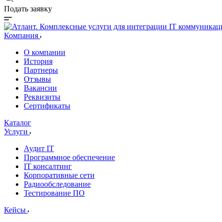
Подать заявку
Компания
О компании
История
Партнеры
Отзывы
Вакансии
Реквизиты
Сертификаты
Каталог
Услуги
Аудит IT
Программное обеспечение
IT консалтинг
Корпоративные сети
Радиообследование
Тестирование ПО
Кейсы