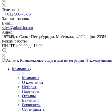
Телефоны
+7 812 500-75-75
Заказать звонок
E-mail
sales@atlant-it.com
Адрес
197345, г. Санкт-Петербург, ул. Мебельная, 49/92, офис 233Н
Режим работы
ПН-ПТ с 09:00 до 18:00
Компания
Компания
О компании
История
Партнеры
Отзывы
Вакансии
Реквизиты
Сертификаты