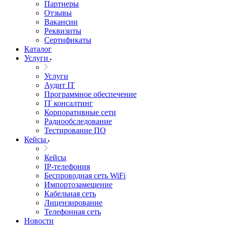
Партнеры
Отзывы
Вакансии
Реквизиты
Сертификаты
Каталог
Услуги
Услуги
Аудит IT
Программное обеспечение
IT консалтинг
Корпоративные сети
Радиообследование
Тестирование ПО
Кейсы
Кейсы
IP-телефония
Беспроводная сеть WiFi
Импортозамещение
Кабельная сеть
Лицензирование
Телефонная сеть
Новости