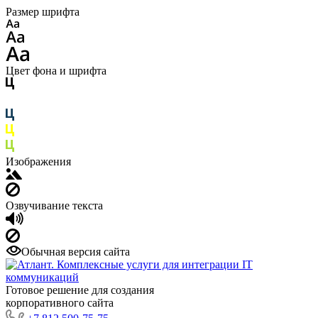
Размер шрифта
Цвет фона и шрифта
Изображения
Озвучивание текста
Обычная версия сайта
Готовое решение для создания
корпоративного сайта