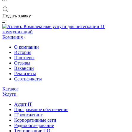
Подать заявку
Компания
О компании
История
Партнеры
Отзывы
Вакансии
Реквизиты
Сертификаты
Каталог
Услуги
Аудит IT
Программное обеспечение
IT консалтинг
Корпоративные сети
Радиообследование
Тестирование ПО