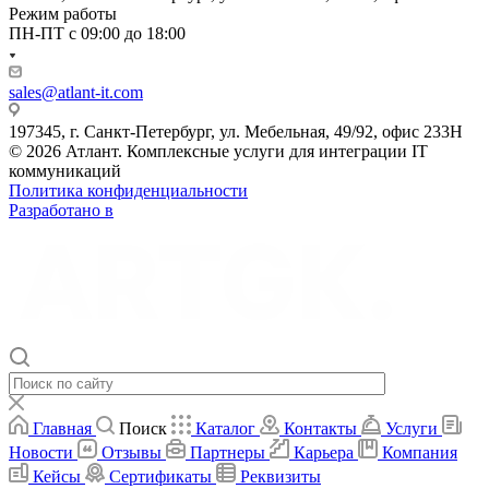
Режим работы
ПН-ПТ с 09:00 до 18:00
sales@atlant-it.com
197345, г. Санкт-Петербург, ул. Мебельная, 49/92, офис 233Н
© 2026 Атлант. Комплексные услуги для интеграции IT
коммуникаций
Политика конфиденциальности
Разработано в
Главная
Поиск
Каталог
Контакты
Услуги
Новости
Отзывы
Партнеры
Карьера
Компания
Кейсы
Сертификаты
Реквизиты