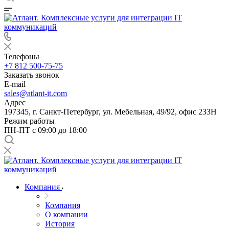
Телефоны
+7 812 500-75-75
Заказать звонок
E-mail
sales@atlant-it.com
Адрес
197345, г. Санкт-Петербург, ул. Мебельная, 49/92, офис 233Н
Режим работы
ПН-ПТ с 09:00 до 18:00
Компания
Компания
О компании
История