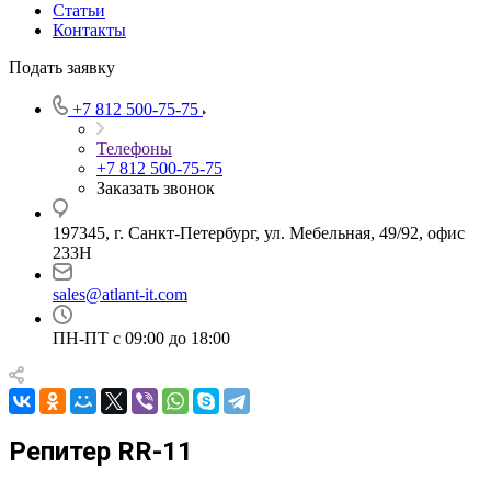
Статьи
Контакты
Подать заявку
+7 812 500-75-75
Телефоны
+7 812 500-75-75
Заказать звонок
197345, г. Санкт-Петербург, ул. Мебельная, 49/92, офис
233Н
sales@atlant-it.com
ПН-ПТ с 09:00 до 18:00
Репитер RR-11