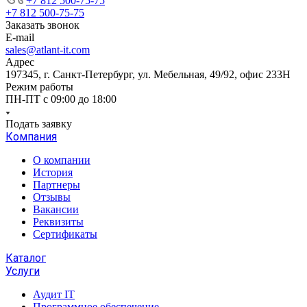
+7 812 500-75-75
+7 812 500-75-75
Заказать звонок
E-mail
sales@atlant-it.com
Адрес
197345, г. Санкт-Петербург, ул. Мебельная, 49/92, офис 233Н
Режим работы
ПН-ПТ с 09:00 до 18:00
Подать заявку
Компания
О компании
История
Партнеры
Отзывы
Вакансии
Реквизиты
Сертификаты
Каталог
Услуги
Аудит IT
Программное обеспечение