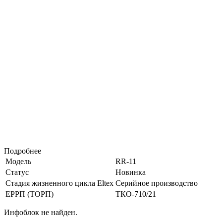
Подробнее
Модель
RR-11
Статус
Новинка
Стадия жизненного цикла Eltex
Серийное производство
ЕРРП (ТОРП)
ТКО-710/21
Инфоблок не найден.