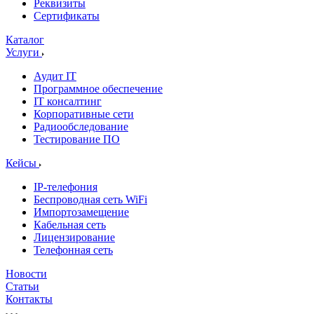
Реквизиты
Сертификаты
Каталог
Услуги
Аудит IT
Программное обеспечение
IT консалтинг
Корпоративные сети
Радиообследование
Тестирование ПО
Кейсы
IP-телефония
Беспроводная сеть WiFi
Импортозамещение
Кабельная сеть
Лицензирование
Телефонная сеть
Новости
Статьи
Контакты