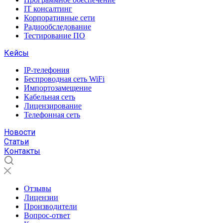
IT консалтинг
Корпоративные сети
Радиообследование
Тестирование ПО
Кейсы
IP-телефония
Беспроводная сеть WiFi
Импортозамещение
Кабельная сеть
Лицензирование
Телефонная сеть
Новости
Статьи
Контакты
Отзывы
Лицензии
Производители
Вопрос-ответ