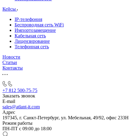
Кейсы
IP-телефония
Беспроводная сеть WiFi
Импортозамещение
Кабельная сеть
Лицензирование
Телефонная сеть
Новости
Статьи
Контакты
+7 812 500-75-75
Заказать звонок
E-mail
sales@atlant-it.com
Адрес
197345, г. Санкт-Петербург, ул. Мебельная, 49/92, офис 233Н
Режим работы
ПН-ПТ с 09:00 до 18:00