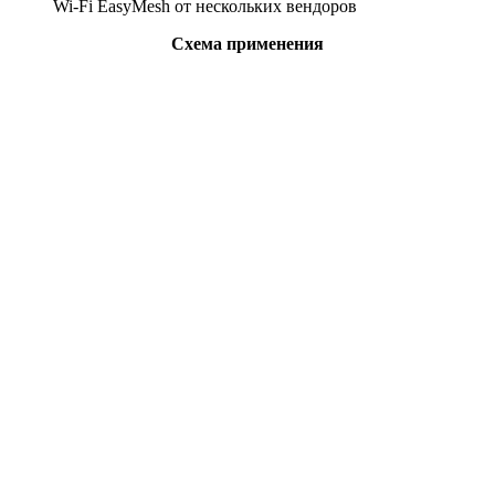
Wi-Fi EasyMesh от нескольких вендоров
Схема применения