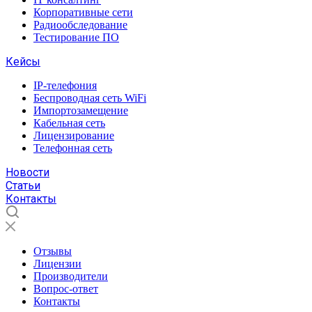
Корпоративные сети
Радиообследование
Тестирование ПО
Кейсы
IP-телефония
Беспроводная сеть WiFi
Импортозамещение
Кабельная сеть
Лицензирование
Телефонная сеть
Новости
Статьи
Контакты
Отзывы
Лицензии
Производители
Вопрос-ответ
Контакты