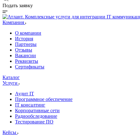
Подать заявку
Компания
О компании
История
Партнеры
Отзывы
Вакансии
Реквизиты
Сертификаты
Каталог
Услуги
Аудит IT
Программное обеспечение
IT консалтинг
Корпоративные сети
Радиообследование
Тестирование ПО
Кейсы