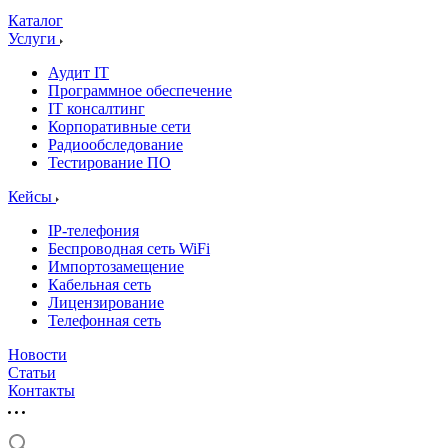
Каталог
Услуги
Аудит IT
Программное обеспечение
IT консалтинг
Корпоративные сети
Радиообследование
Тестирование ПО
Кейсы
IP-телефония
Беспроводная сеть WiFi
Импортозамещение
Кабельная сеть
Лицензирование
Телефонная сеть
Новости
Статьи
Контакты