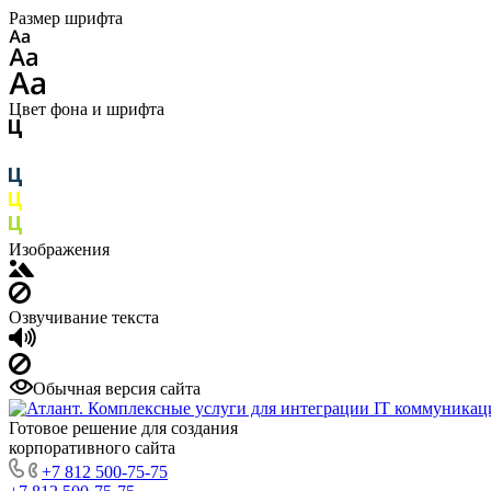
Размер шрифта
Цвет фона и шрифта
Изображения
Озвучивание текста
Обычная версия сайта
Готовое решение для создания
корпоративного сайта
+7 812 500-75-75