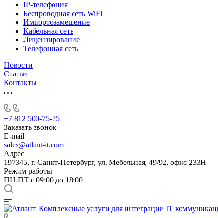
IP-телефония
Беспроводная сеть WiFi
Импортозамещение
Кабельная сеть
Лицензирование
Телефонная сеть
Новости
Статьи
Контакты
+7 812 500-75-75
Заказать звонок
E-mail
sales@atlant-it.com
Адрес
197345, г. Санкт-Петербург, ул. Мебельная, 49/92, офис 233Н
Режим работы
ПН-ПТ с 09:00 до 18:00