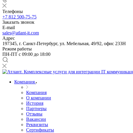
Телефоны
+7 812 500-75-75
Заказать звонок
E-mail
sales@atlant-it.com
Адрес
197345, г. Санкт-Петербург, ул. Мебельная, 49/92, офис 233Н
Режим работы
ПН-ПТ с 09:00 до 18:00
Компания
Компания
О компании
История
Партнеры
Отзывы
Вакансии
Реквизиты
Сертификаты