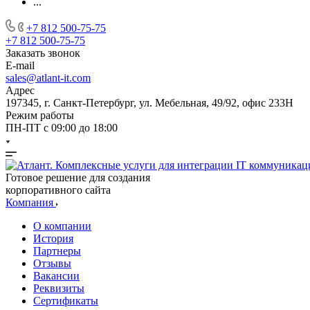
...
+7 812 500-75-75
+7 812 500-75-75
Заказать звонок
E-mail
sales@atlant-it.com
Адрес
197345, г. Санкт-Петербург, ул. Мебельная, 49/92, офис 233Н
Режим работы
ПН-ПТ с 09:00 до 18:00
Готовое решение для создания
корпоративного сайта
Компания
О компании
История
Партнеры
Отзывы
Вакансии
Реквизиты
Сертификаты