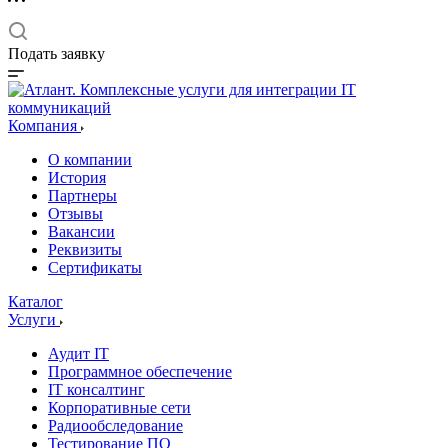
Подать заявку
Компания
О компании
История
Партнеры
Отзывы
Вакансии
Реквизиты
Сертификаты
Каталог
Услуги
Аудит IT
Программное обеспечение
IT консалтинг
Корпоративные сети
Радиообследование
Тестирование ПО