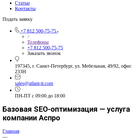
Статьи
Контакты
Подать заявку
+7 812 500-75-75
Телефоны
+7 812 500-75-75
Заказать звонок
197345, г. Санкт-Петербург, ул. Мебельная, 49/92, офис
233Н
sales@atlant-it.com
ПН-ПТ с 09:00 до 18:00
Базовая SEO-оптимизация — услуга
компании Аспро
Главная
—