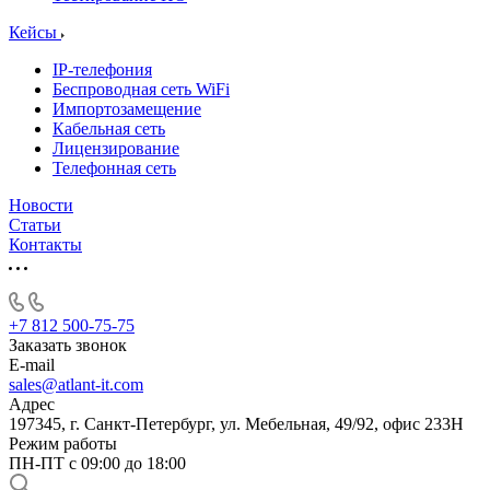
Кейсы
IP-телефония
Беспроводная сеть WiFi
Импортозамещение
Кабельная сеть
Лицензирование
Телефонная сеть
Новости
Статьи
Контакты
+7 812 500-75-75
Заказать звонок
E-mail
sales@atlant-it.com
Адрес
197345, г. Санкт-Петербург, ул. Мебельная, 49/92, офис 233Н
Режим работы
ПН-ПТ с 09:00 до 18:00