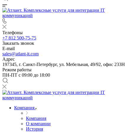
Телефоны
+7 812 500-75-75
Заказать звонок
E-mail
sales@atlant-it.com
Адрес
197345, г. Санкт-Петербург, ул. Мебельная, 49/92, офис 233Н
Режим работы
ПН-ПТ с 09:00 до 18:00
Компания
Компания
О компании
История