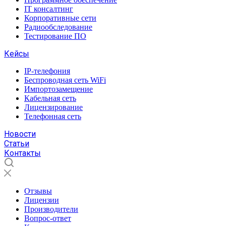
IT консалтинг
Корпоративные сети
Радиообследование
Тестирование ПО
Кейсы
IP-телефония
Беспроводная сеть WiFi
Импортозамещение
Кабельная сеть
Лицензирование
Телефонная сеть
Новости
Статьи
Контакты
Отзывы
Лицензии
Производители
Вопрос-ответ