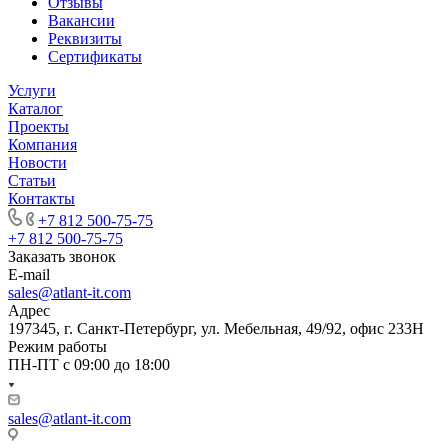
Отзывы
Вакансии
Реквизиты
Сертификаты
Услуги
Каталог
Проекты
Компания
Новости
Статьи
Контакты
+7 812 500-75-75
+7 812 500-75-75
Заказать звонок
E-mail
sales@atlant-it.com
Адрес
197345, г. Санкт-Петербург, ул. Мебельная, 49/92, офис 233Н
Режим работы
ПН-ПТ с 09:00 до 18:00
sales@atlant-it.com