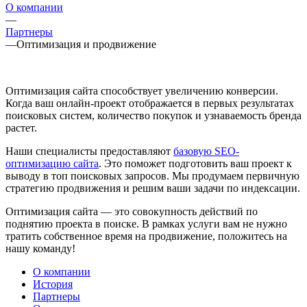
О компании
—
Партнеры
—
Оптимизация и продвижение
Оптимизация сайта способствует увеличению конверсии.
Когда ваш онлайн-проект отображается в первых результатах
поисковых систем, количество покупок и узнаваемость бренда
растет.
Наши специалисты предоставляют
базовую SEO-
оптимизацию сайта
. Это поможет подготовить ваш проект к
выводу в топ поисковых запросов. Мы продумаем первичную
стратегию продвижения и решим ваши задачи по индексации.
Оптимизация сайта — это совокупность действий по
поднятию проекта в поиске. В рамках услуги вам не нужно
тратить собственное время на продвижение, положитесь на
нашу команду!
О компании
История
Партнеры