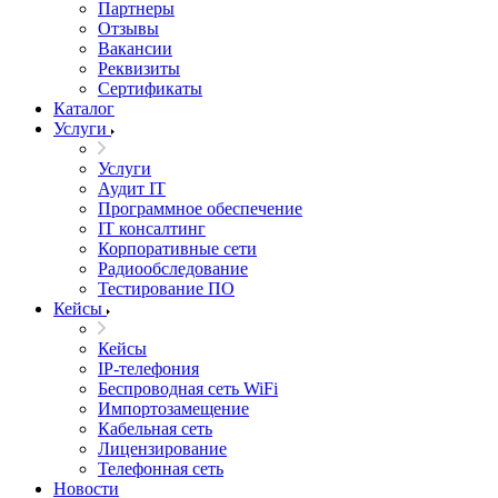
Партнеры
Отзывы
Вакансии
Реквизиты
Сертификаты
Каталог
Услуги
Услуги
Аудит IT
Программное обеспечение
IT консалтинг
Корпоративные сети
Радиообследование
Тестирование ПО
Кейсы
Кейсы
IP-телефония
Беспроводная сеть WiFi
Импортозамещение
Кабельная сеть
Лицензирование
Телефонная сеть
Новости