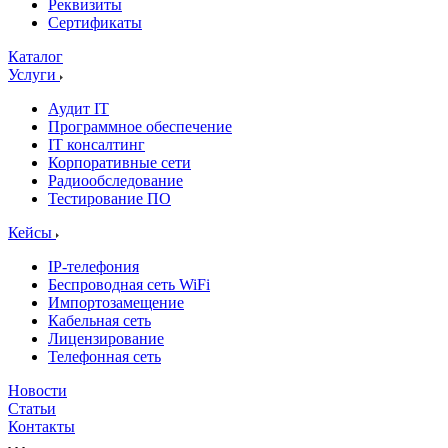
Реквизиты
Сертификаты
Каталог
Услуги
Аудит IT
Программное обеспечение
IT консалтинг
Корпоративные сети
Радиообследование
Тестирование ПО
Кейсы
IP-телефония
Беспроводная сеть WiFi
Импортозамещение
Кабельная сеть
Лицензирование
Телефонная сеть
Новости
Статьи
Контакты