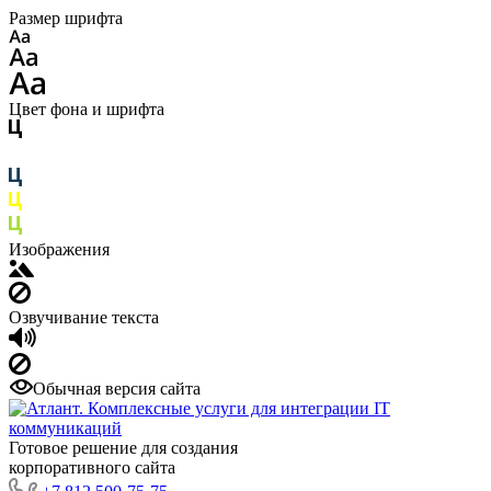
Размер шрифта
Цвет фона и шрифта
Изображения
Озвучивание текста
Обычная версия сайта
Готовое решение для создания
корпоративного сайта