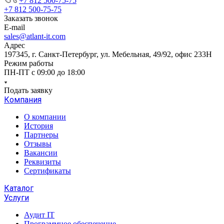
+7 812 500-75-75
+7 812 500-75-75
Заказать звонок
E-mail
sales@atlant-it.com
Адрес
197345, г. Санкт-Петербург, ул. Мебельная, 49/92, офис 233Н
Режим работы
ПН-ПТ с 09:00 до 18:00
Подать заявку
Компания
О компании
История
Партнеры
Отзывы
Вакансии
Реквизиты
Сертификаты
Каталог
Услуги
Аудит IT
Программное обеспечение