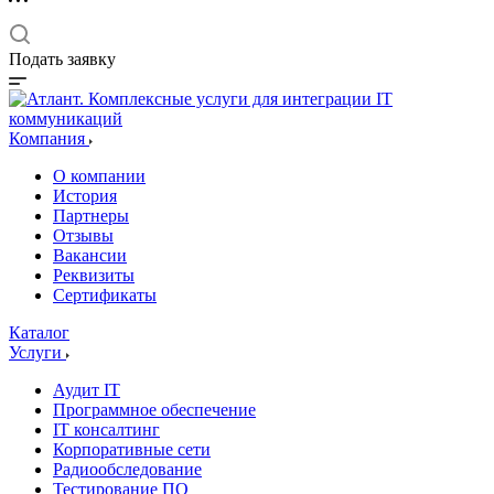
Подать заявку
Компания
О компании
История
Партнеры
Отзывы
Вакансии
Реквизиты
Сертификаты
Каталог
Услуги
Аудит IT
Программное обеспечение
IT консалтинг
Корпоративные сети
Радиообследование
Тестирование ПО