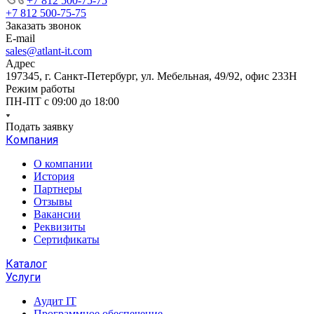
+7 812 500-75-75
+7 812 500-75-75
Заказать звонок
E-mail
sales@atlant-it.com
Адрес
197345, г. Санкт-Петербург, ул. Мебельная, 49/92, офис 233Н
Режим работы
ПН-ПТ с 09:00 до 18:00
Подать заявку
Компания
О компании
История
Партнеры
Отзывы
Вакансии
Реквизиты
Сертификаты
Каталог
Услуги
Аудит IT
Программное обеспечение