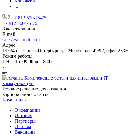
Контакты
...
+7 812 500-75-75
+7 812 500-75-75
Заказать звонок
E-mail
sales@atlant-it.com
Адрес
197345, г. Санкт-Петербург, ул. Мебельная, 49/92, офис 233Н
Режим работы
ПН-ПТ с 09:00 до 18:00
Готовое решение для создания
корпоративного сайта
Компания
О компании
История
Партнеры
Отзывы
Вакансии