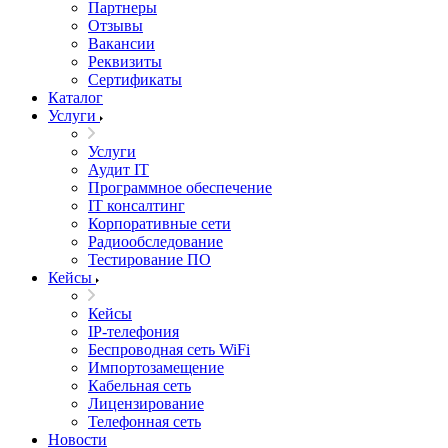
Партнеры
Отзывы
Вакансии
Реквизиты
Сертификаты
Каталог
Услуги
Услуги
Аудит IT
Программное обеспечение
IT консалтинг
Корпоративные сети
Радиообследование
Тестирование ПО
Кейсы
Кейсы
IP-телефония
Беспроводная сеть WiFi
Импортозамещение
Кабельная сеть
Лицензирование
Телефонная сеть
Новости