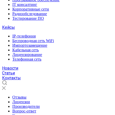
IT консалтинг
Корпоративные сети
Радиообследование
Тестирование ПО
Кейсы
IP-телефония
Беспроводная сеть WiFi
Импортозамещение
Кабельная сеть
Лицензирование
Телефонная сеть
Новости
Статьи
Контакты
Отзывы
Лицензии
Производители
Вопрос-ответ