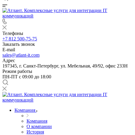
Телефоны
+7 812 500-75-75
Заказать звонок
E-mail
sales@atlant-it.com
Адрес
197345, г. Санкт-Петербург, ул. Мебельная, 49/92, офис 233Н
Режим работы
ПН-ПТ с 09:00 до 18:00
Компания
Компания
О компании
История