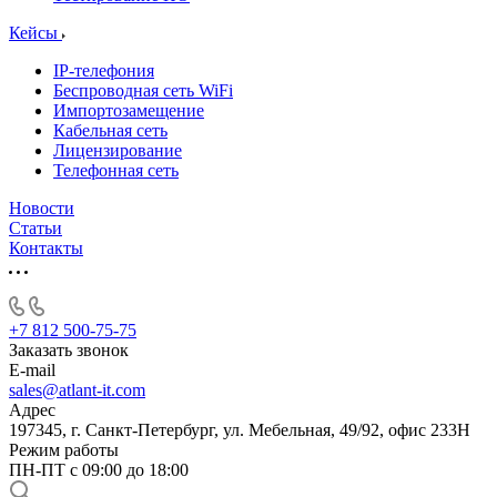
Кейсы
IP-телефония
Беспроводная сеть WiFi
Импортозамещение
Кабельная сеть
Лицензирование
Телефонная сеть
Новости
Статьи
Контакты
+7 812 500-75-75
Заказать звонок
E-mail
sales@atlant-it.com
Адрес
197345, г. Санкт-Петербург, ул. Мебельная, 49/92, офис 233Н
Режим работы
ПН-ПТ с 09:00 до 18:00