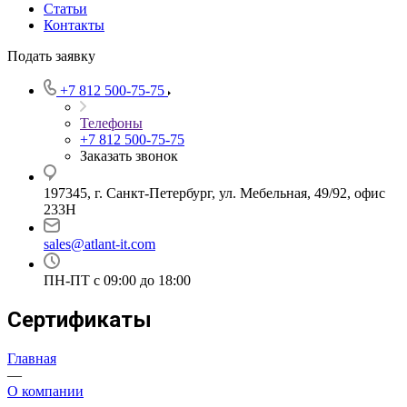
Статьи
Контакты
Подать заявку
+7 812 500-75-75
Телефоны
+7 812 500-75-75
Заказать звонок
197345, г. Санкт-Петербург, ул. Мебельная, 49/92, офис
233Н
sales@atlant-it.com
ПН-ПТ с 09:00 до 18:00
Сертификаты
Главная
—
О компании