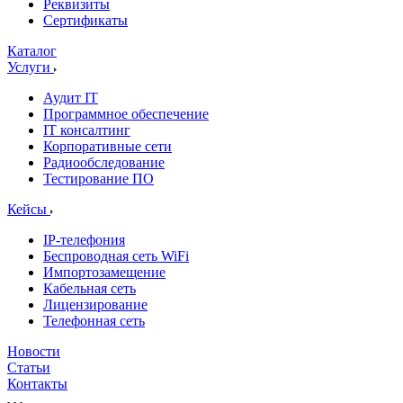
Реквизиты
Сертификаты
Каталог
Услуги
Аудит IT
Программное обеспечение
IT консалтинг
Корпоративные сети
Радиообследование
Тестирование ПО
Кейсы
IP-телефония
Беспроводная сеть WiFi
Импортозамещение
Кабельная сеть
Лицензирование
Телефонная сеть
Новости
Статьи
Контакты