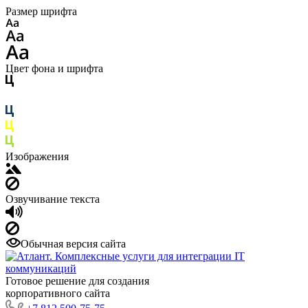
Размер шрифта
Цвет фона и шрифта
Изображения
Озвучивание текста
Обычная версия сайта
Готовое решение для создания
корпоративного сайта