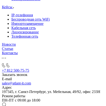
Кейсы
IP-телефония
Беспроводная сеть WiFi
Импортозамещение
Кабельная сеть
Лицензирование
Телефонная сеть
Новости
Статьи
Контакты
+7 812 500-75-75
Заказать звонок
E-mail
sales@atlant-it.com
Адрес
197345, г. Санкт-Петербург, ул. Мебельная, 49/92, офис 233Н
Режим работы
ПН-ПТ с 09:00 до 18:00