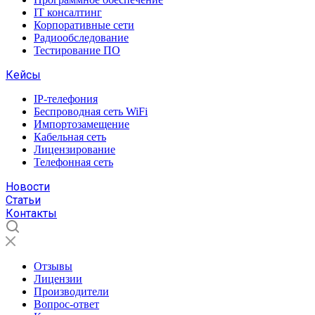
IT консалтинг
Корпоративные сети
Радиообследование
Тестирование ПО
Кейсы
IP-телефония
Беспроводная сеть WiFi
Импортозамещение
Кабельная сеть
Лицензирование
Телефонная сеть
Новости
Статьи
Контакты
Отзывы
Лицензии
Производители
Вопрос-ответ