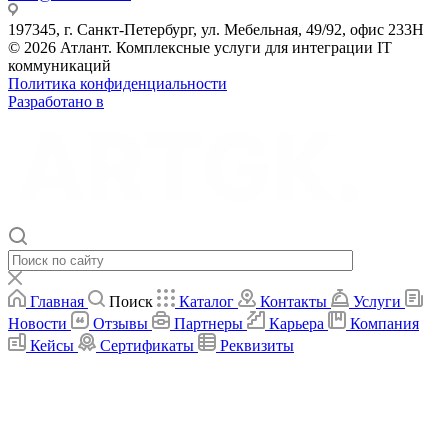
197345, г. Санкт-Петербург, ул. Мебельная, 49/92, офис 233Н
© 2026 Атлант. Комплексные услуги для интеграции IT
коммуникаций
Политика конфиденциальности
Разработано в
Главная
Поиск
Каталог
Контакты
Услуги
Новости
Отзывы
Партнеры
Карьера
Компания
Кейсы
Сертификаты
Реквизиты