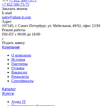
+7 812 500-75-75
+7 812 500-75-75
Заказать звонок
E-mail
sales@atlant-it.com
Адрес
197345, г. Санкт-Петербург, ул. Мебельная, 49/92, офис 233Н
Режим работы
ПН-ПТ с 09:00 до 18:00
Подать заявку
Компания
О компании
История
Партнеры
Отзывы
Вакансии
Реквизиты
Сертификаты
Каталог
Услуги
Аудит IT
Программное обеспечение