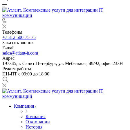
Телефоны
+7 812 500-75-75
Заказать звонок
E-mail
sales@atlant-it.com
Адрес
197345, г. Санкт-Петербург, ул. Мебельная, 49/92, офис 233Н
Режим работы
ПН-ПТ с 09:00 до 18:00
Компания
Компания
О компании
История