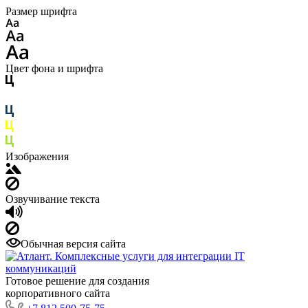
Размер шрифта
Цвет фона и шрифта
Изображения
Озвучивание текста
Обычная версия сайта
Готовое решение для создания
корпоративного сайта