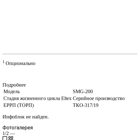
1
Опционально
Подробнее
Модель
SMG-200
Стадия жизненного цикла Eltex
Серийное производство
ЕРРП (ТОРП)
ТКО-317/19
Инфоблок не найден.
Фотогалерея
1/2
—