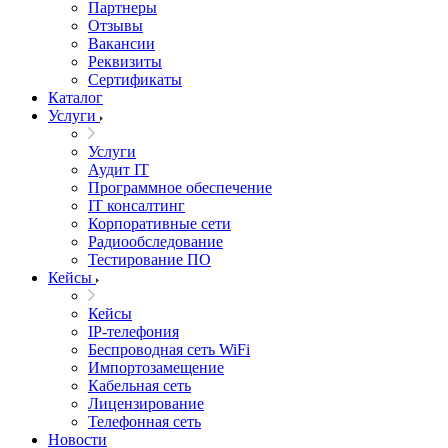
Партнеры
Отзывы
Вакансии
Реквизиты
Сертификаты
Каталог
Услуги
Услуги
Аудит IT
Программное обеспечение
IT консалтинг
Корпоративные сети
Радиообследование
Тестирование ПО
Кейсы
Кейсы
IP-телефония
Беспроводная сеть WiFi
Импортозамещение
Кабельная сеть
Лицензирование
Телефонная сеть
Новости