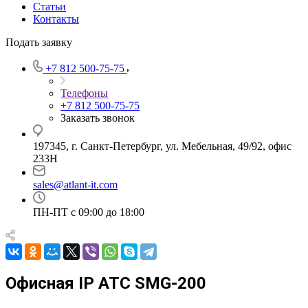
Статьи
Контакты
Подать заявку
+7 812 500-75-75
Телефоны
+7 812 500-75-75
Заказать звонок
197345, г. Санкт-Петербург, ул. Мебельная, 49/92, офис
233Н
sales@atlant-it.com
ПН-ПТ с 09:00 до 18:00
Офисная IP АТС SMG-200