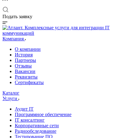
Подать заявку
Компания
О компании
История
Партнеры
Отзывы
Вакансии
Реквизиты
Сертификаты
Каталог
Услуги
Аудит IT
Программное обеспечение
IT консалтинг
Корпоративные сети
Радиообследование
Тестирование ПО