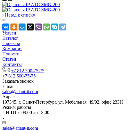
Назад к списку
Услуги
Каталог
Проекты
Компания
Новости
Статьи
Контакты
+7 812 500-75-75
+7 812 500-75-75
Заказать звонок
E-mail
sales@atlant-it.com
Адрес
197345, г. Санкт-Петербург, ул. Мебельная, 49/92, офис 233Н
Режим работы
ПН-ПТ с 09:00 до 18:00
sales@atlant-it.com