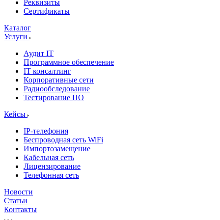
Реквизиты
Сертификаты
Каталог
Услуги
Аудит IT
Программное обеспечение
IT консалтинг
Корпоративные сети
Радиообследование
Тестирование ПО
Кейсы
IP-телефония
Беспроводная сеть WiFi
Импортозамещение
Кабельная сеть
Лицензирование
Телефонная сеть
Новости
Статьи
Контакты