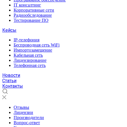
IT консалтинг
Корпоративные сети
Радиообследование
Тестирование ПО
Кейсы
IP-телефония
Беспроводная сеть WiFi
Импортозамещение
Кабельная сеть
Лицензирование
Телефонная сеть
Новости
Статьи
Контакты
Отзывы
Лицензии
Производители
Вопрос-ответ