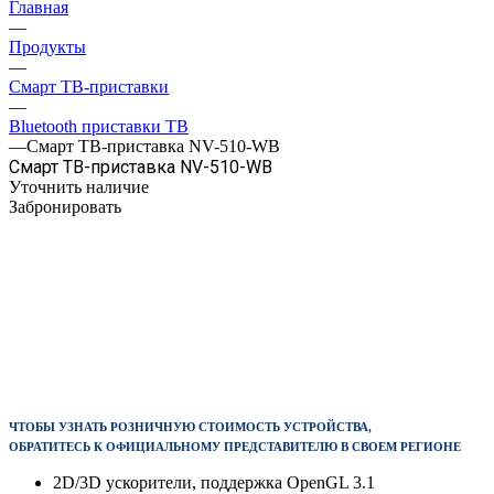
Главная
—
Продукты
—
Смарт ТВ-приставки
—
Bluetooth приставки ТВ
—
Смарт ТВ-приставка NV-510-WB
Смарт ТВ-приставка NV-510-WB
Уточнить наличие
Забронировать
ЧТОБЫ УЗНАТЬ РОЗНИЧНУЮ СТОИМОСТЬ УСТРОЙСТВА,
ОБРАТИТЕСЬ К ОФИЦИАЛЬНОМУ
ПРЕДСТАВИТЕЛЮ
В СВОЕМ РЕГИОНЕ
2D/3D ускорители, поддержка OpenGL 3.1