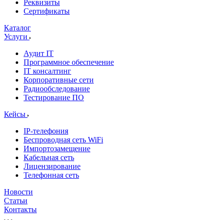
Реквизиты
Сертификаты
Каталог
Услуги
Аудит IT
Программное обеспечение
IT консалтинг
Корпоративные сети
Радиообследование
Тестирование ПО
Кейсы
IP-телефония
Беспроводная сеть WiFi
Импортозамещение
Кабельная сеть
Лицензирование
Телефонная сеть
Новости
Статьи
Контакты