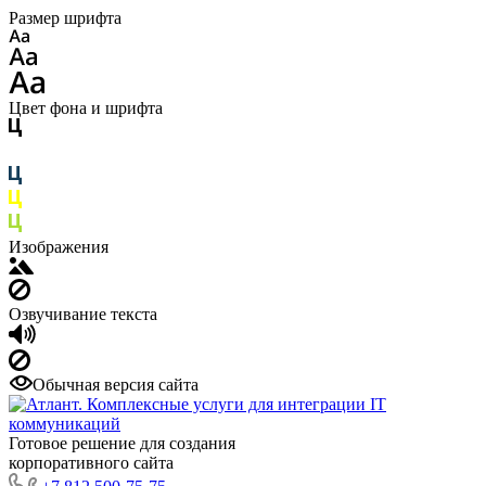
Размер шрифта
Цвет фона и шрифта
Изображения
Озвучивание текста
Обычная версия сайта
Готовое решение для создания
корпоративного сайта