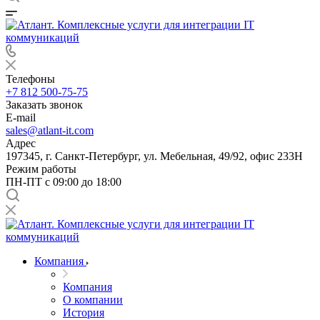
Телефоны
+7 812 500-75-75
Заказать звонок
E-mail
sales@atlant-it.com
Адрес
197345, г. Санкт-Петербург, ул. Мебельная, 49/92, офис 233Н
Режим работы
ПН-ПТ с 09:00 до 18:00
Компания
Компания
О компании
История