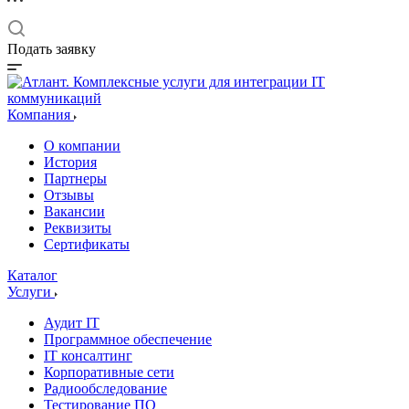
Подать заявку
Компания
О компании
История
Партнеры
Отзывы
Вакансии
Реквизиты
Сертификаты
Каталог
Услуги
Аудит IT
Программное обеспечение
IT консалтинг
Корпоративные сети
Радиообследование
Тестирование ПО