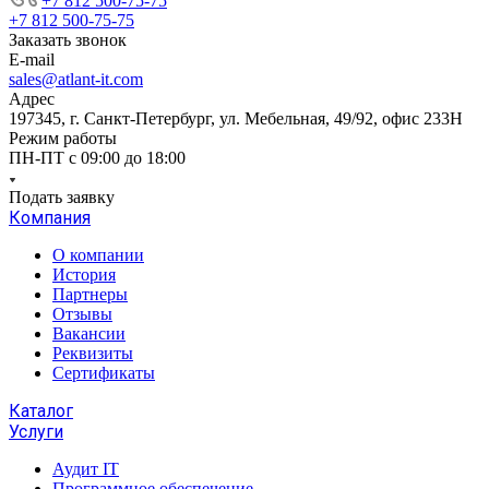
+7 812 500-75-75
+7 812 500-75-75
Заказать звонок
E-mail
sales@atlant-it.com
Адрес
197345, г. Санкт-Петербург, ул. Мебельная, 49/92, офис 233Н
Режим работы
ПН-ПТ с 09:00 до 18:00
Подать заявку
Компания
О компании
История
Партнеры
Отзывы
Вакансии
Реквизиты
Сертификаты
Каталог
Услуги
Аудит IT
Программное обеспечение