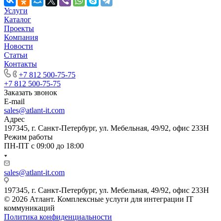
Услуги
Каталог
Проекты
Компания
Новости
Статьи
Контакты
+7 812 500-75-75
+7 812 500-75-75
Заказать звонок
E-mail
sales@atlant-it.com
Адрес
197345, г. Санкт-Петербург, ул. Мебельная, 49/92, офис 233Н
Режим работы
ПН-ПТ с 09:00 до 18:00
sales@atlant-it.com
197345, г. Санкт-Петербург, ул. Мебельная, 49/92, офис 233Н
© 2026 Атлант. Комплексные услуги для интеграции IT
коммуникаций
Политика конфиденциальности