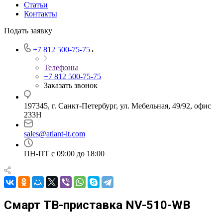
Статьи
Контакты
Подать заявку
+7 812 500-75-75
Телефоны
+7 812 500-75-75
Заказать звонок
197345, г. Санкт-Петербург, ул. Мебельная, 49/92, офис
233Н
sales@atlant-it.com
ПН-ПТ с 09:00 до 18:00
Смарт ТВ-приставка NV-510-WB