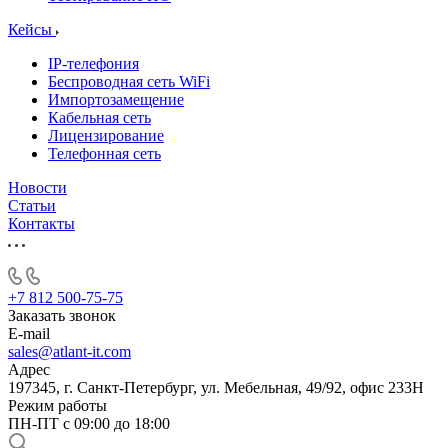
Кейсы
IP-телефония
Беспроводная сеть WiFi
Импортозамещение
Кабельная сеть
Лицензирование
Телефонная сеть
Новости
Статьи
Контакты
+7 812 500-75-75
Заказать звонок
E-mail
sales@atlant-it.com
Адрес
197345, г. Санкт-Петербург, ул. Мебельная, 49/92, офис 233Н
Режим работы
ПН-ПТ с 09:00 до 18:00