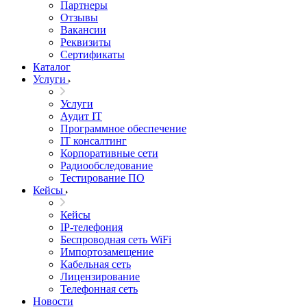
Партнеры
Отзывы
Вакансии
Реквизиты
Сертификаты
Каталог
Услуги
Услуги
Аудит IT
Программное обеспечение
IT консалтинг
Корпоративные сети
Радиообследование
Тестирование ПО
Кейсы
Кейсы
IP-телефония
Беспроводная сеть WiFi
Импортозамещение
Кабельная сеть
Лицензирование
Телефонная сеть
Новости