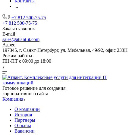
Контакты
...
+7 812 500-75-75
+7 812 500-75-75
Заказать звонок
E-mail
sales@atlant-it.com
Адрес
197345, г. Санкт-Петербург, ул. Мебельная, 49/92, офис 233Н
Режим работы
ПН-ПТ с 09:00 до 18:00
Готовое решение для создания
корпоративного сайта
Компания
О компании
История
Партнеры
Отзывы
Вакансии