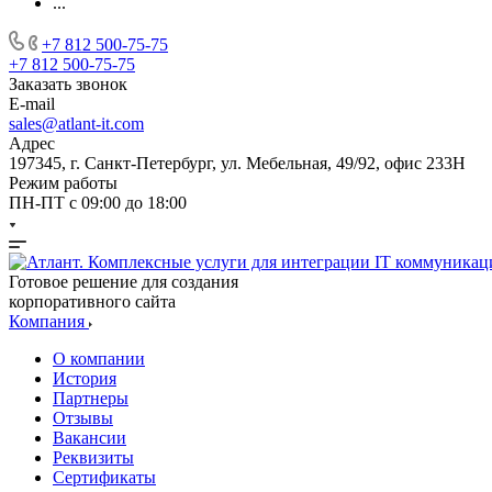
...
+7 812 500-75-75
+7 812 500-75-75
Заказать звонок
E-mail
sales@atlant-it.com
Адрес
197345, г. Санкт-Петербург, ул. Мебельная, 49/92, офис 233Н
Режим работы
ПН-ПТ с 09:00 до 18:00
Готовое решение для создания
корпоративного сайта
Компания
О компании
История
Партнеры
Отзывы
Вакансии
Реквизиты
Сертификаты