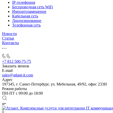
IP-телефония
Беспроводная сеть WiFi
Импортозамещение
Кабельная сеть
Лицензирование
Телефонная сеть
Новости
Статьи
Контакты
+7 812 500-75-75
Заказать звонок
E-mail
sales@atlant-it.com
Адрес
197345, г. Санкт-Петербург, ул. Мебельная, 49/92, офис 233Н
Режим работы
ПН-ПТ с 09:00 до 18:00