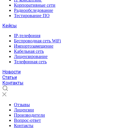
Корпоративные сети
Радиообследование
Тестирование ПО
Кейсы
IP-телефония
Беспроводная сеть WiFi
Импортозамещение
Кабельная сеть
Лицензирование
Телефонная сеть
Новости
Статьи
Контакты
Отзывы
Лицензии
Производители
Вопрос-ответ
Контакты