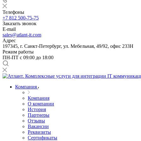
Телефоны
+7 812 500-75-75
Заказать звонок
E-mail
sales@atlant-it.com
Адрес
197345, г. Санкт-Петербург, ул. Мебельная, 49/92, офис 233Н
Режим работы
ПН-ПТ с 09:00 до 18:00
Компания
Компания
О компании
История
Партнеры
Отзывы
Вакансии
Реквизиты
Сертификаты