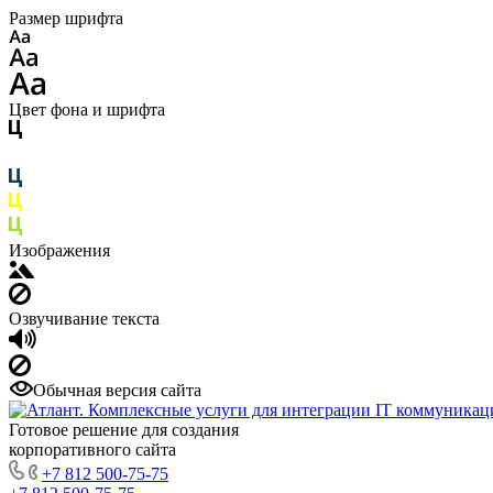
Размер шрифта
Цвет фона и шрифта
Изображения
Озвучивание текста
Обычная версия сайта
Готовое решение для создания
корпоративного сайта
+7 812 500-75-75