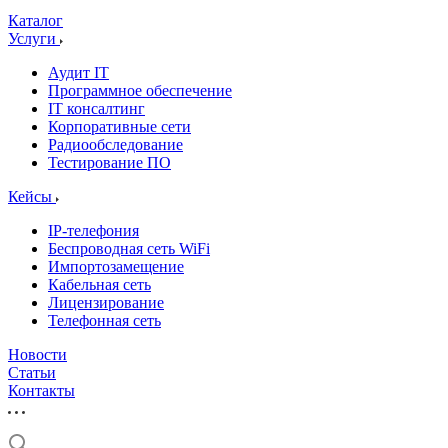
Каталог
Услуги
Аудит IT
Программное обеспечение
IT консалтинг
Корпоративные сети
Радиообследование
Тестирование ПО
Кейсы
IP-телефония
Беспроводная сеть WiFi
Импортозамещение
Кабельная сеть
Лицензирование
Телефонная сеть
Новости
Статьи
Контакты