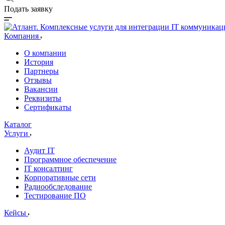
Подать заявку
Компания
О компании
История
Партнеры
Отзывы
Вакансии
Реквизиты
Сертификаты
Каталог
Услуги
Аудит IT
Программное обеспечение
IT консалтинг
Корпоративные сети
Радиообследование
Тестирование ПО
Кейсы