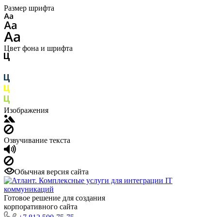
Размер шрифта
Цвет фона и шрифта
Изображения
Озвучивание текста
Обычная версия сайта
Готовое решение для создания
корпоративного сайта