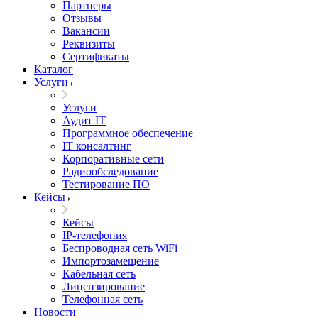
Партнеры
Отзывы
Вакансии
Реквизиты
Сертификаты
Каталог
Услуги
Услуги
Аудит IT
Программное обеспечение
IT консалтинг
Корпоративные сети
Радиообследование
Тестирование ПО
Кейсы
Кейсы
IP-телефония
Беспроводная сеть WiFi
Импортозамещение
Кабельная сеть
Лицензирование
Телефонная сеть
Новости