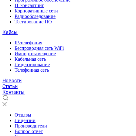
IT консалтинг
Корпоративные сети
Радиообследование
Тестирование ПО
Кейсы
IP-телефония
Беспроводная сеть WiFi
Импортозамещение
Кабельная сеть
Лицензирование
Телефонная сеть
Новости
Статьи
Контакты
Отзывы
Лицензии
Производители
Вопрос-ответ