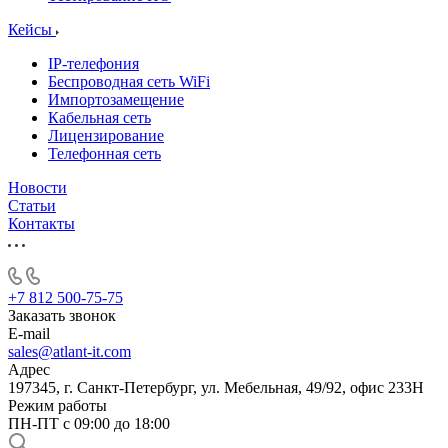
Кейсы
IP-телефония
Беспроводная сеть WiFi
Импортозамещение
Кабельная сеть
Лицензирование
Телефонная сеть
Новости
Статьи
Контакты
+7 812 500-75-75
Заказать звонок
E-mail
sales@atlant-it.com
Адрес
197345, г. Санкт-Петербург, ул. Мебельная, 49/92, офис 233Н
Режим работы
ПН-ПТ с 09:00 до 18:00