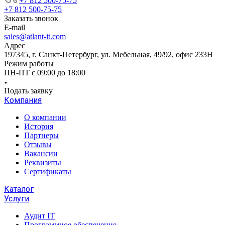
+7 812 500-75-75
+7 812 500-75-75
Заказать звонок
E-mail
sales@atlant-it.com
Адрес
197345, г. Санкт-Петербург, ул. Мебельная, 49/92, офис 233Н
Режим работы
ПН-ПТ с 09:00 до 18:00
Подать заявку
Компания
О компании
История
Партнеры
Отзывы
Вакансии
Реквизиты
Сертификаты
Каталог
Услуги
Аудит IT
Программное обеспечение