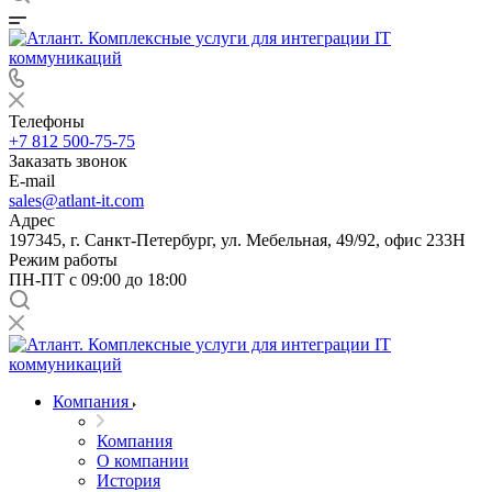
Телефоны
+7 812 500-75-75
Заказать звонок
E-mail
sales@atlant-it.com
Адрес
197345, г. Санкт-Петербург, ул. Мебельная, 49/92, офис 233Н
Режим работы
ПН-ПТ с 09:00 до 18:00
Компания
Компания
О компании
История