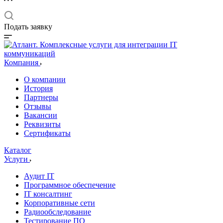
Подать заявку
Компания
О компании
История
Партнеры
Отзывы
Вакансии
Реквизиты
Сертификаты
Каталог
Услуги
Аудит IT
Программное обеспечение
IT консалтинг
Корпоративные сети
Радиообследование
Тестирование ПО