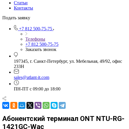
Статьи
Контакты
Подать заявку
+7 812 500-75-75
Телефоны
+7 812 500-75-75
Заказать звонок
197345, г. Санкт-Петербург, ул. Мебельная, 49/92, офис
233Н
sales@atlant-it.com
ПН-ПТ с 09:00 до 18:00
Абонентский терминал ONT NTU-RG-
1421GC-Wac