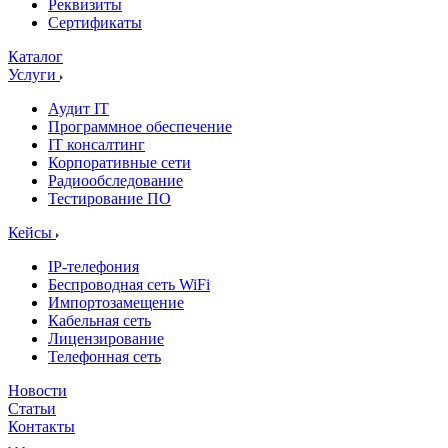
Реквизиты
Сертификаты
Каталог
Услуги
Аудит IT
Программное обеспечение
IT консалтинг
Корпоративные сети
Радиообследование
Тестирование ПО
Кейсы
IP-телефония
Беспроводная сеть WiFi
Импортозамещение
Кабельная сеть
Лицензирование
Телефонная сеть
Новости
Статьи
Контакты