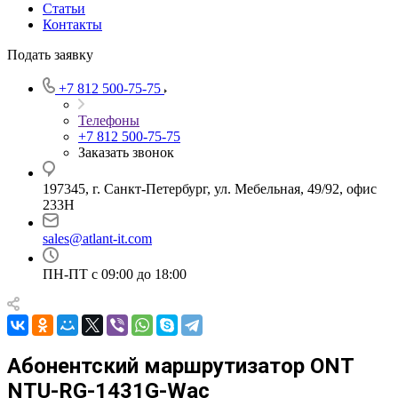
Статьи
Контакты
Подать заявку
+7 812 500-75-75
Телефоны
+7 812 500-75-75
Заказать звонок
197345, г. Санкт-Петербург, ул. Мебельная, 49/92, офис
233Н
sales@atlant-it.com
ПН-ПТ с 09:00 до 18:00
Абонентский маршрутизатор ONT
NTU-RG-1431G-Wac