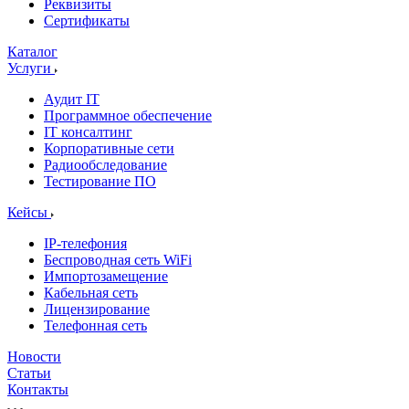
Реквизиты
Сертификаты
Каталог
Услуги
Аудит IT
Программное обеспечение
IT консалтинг
Корпоративные сети
Радиообследование
Тестирование ПО
Кейсы
IP-телефония
Беспроводная сеть WiFi
Импортозамещение
Кабельная сеть
Лицензирование
Телефонная сеть
Новости
Статьи
Контакты