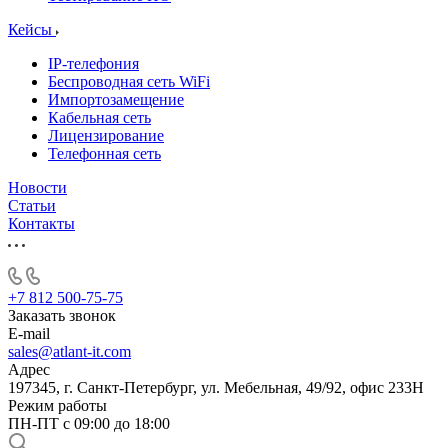
Кейсы
IP-телефония
Беспроводная сеть WiFi
Импортозамещение
Кабельная сеть
Лицензирование
Телефонная сеть
Новости
Статьи
Контакты
+7 812 500-75-75
Заказать звонок
E-mail
sales@atlant-it.com
Адрес
197345, г. Санкт-Петербург, ул. Мебельная, 49/92, офис 233Н
Режим работы
ПН-ПТ с 09:00 до 18:00