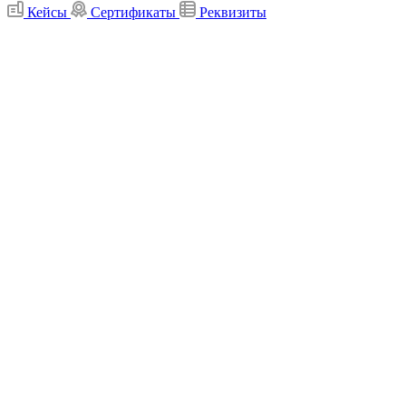
Кейсы
Сертификаты
Реквизиты