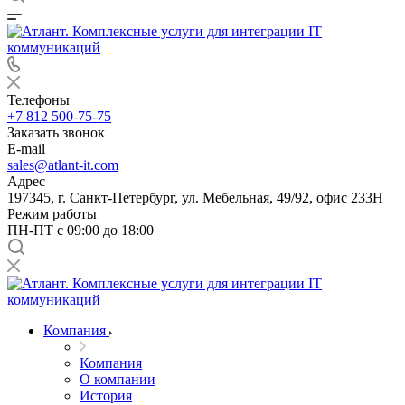
Телефоны
+7 812 500-75-75
Заказать звонок
E-mail
sales@atlant-it.com
Адрес
197345, г. Санкт-Петербург, ул. Мебельная, 49/92, офис 233Н
Режим работы
ПН-ПТ с 09:00 до 18:00
Компания
Компания
О компании
История