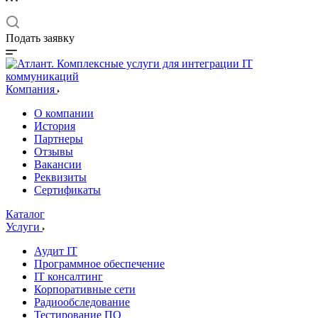
Подать заявку
Компания
О компании
История
Партнеры
Отзывы
Вакансии
Реквизиты
Сертификаты
Каталог
Услуги
Аудит IT
Программное обеспечение
IT консалтинг
Корпоративные сети
Радиообследование
Тестирование ПО