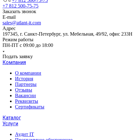
+7 812 500-75-75
+7 812 500-75-75
Заказать звонок
E-mail
sales@atlant-it.com
Адрес
197345, г. Санкт-Петербург, ул. Мебельная, 49/92, офис 233Н
Режим работы
ПН-ПТ с 09:00 до 18:00
Подать заявку
Компания
О компании
История
Партнеры
Отзывы
Вакансии
Реквизиты
Сертификаты
Каталог
Услуги
Аудит IT
Программное обеспечение