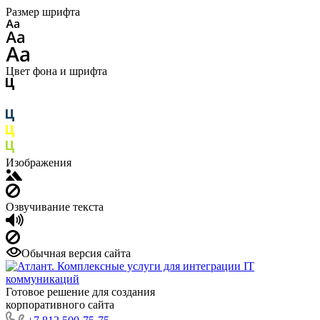
Размер шрифта
Цвет фона и шрифта
Изображения
Озвучивание текста
Обычная версия сайта
Готовое решение для создания
корпоративного сайта