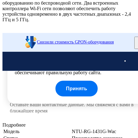
оборудованию по беспроводной сети. Два встроенных
контроллера Wi-Fi сети позволяют обеспечить работу
устройства одновременно в двух частотных диапазонах - 2,4
ГГц и 5 ГГц.
Подробнее
Модель
NTU-RG-1431G-Wac