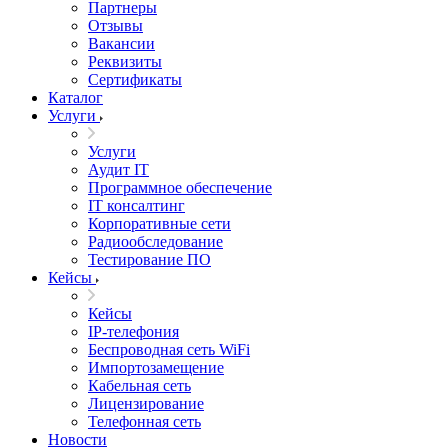
Партнеры
Отзывы
Вакансии
Реквизиты
Сертификаты
Каталог
Услуги
Услуги
Аудит IT
Программное обеспечение
IT консалтинг
Корпоративные сети
Радиообследование
Тестирование ПО
Кейсы
Кейсы
IP-телефония
Беспроводная сеть WiFi
Импортозамещение
Кабельная сеть
Лицензирование
Телефонная сеть
Новости