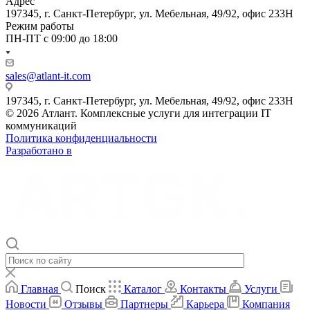
Адрес
197345, г. Санкт-Петербург, ул. Мебельная, 49/92, офис 233Н
Режим работы
ПН-ПТ с 09:00 до 18:00
sales@atlant-it.com
197345, г. Санкт-Петербург, ул. Мебельная, 49/92, офис 233Н
© 2026 Атлант. Комплексные услуги для интеграции IT
коммуникаций
Политика конфиденциальности
Разработано в
Главная
Поиск
Каталог
Контакты
Услуги
Новости
Отзывы
Партнеры
Карьера
Компания