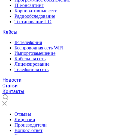
IT консалтинг
Корпоративные сети
Радиообследование
Тестирование ПО
Кейсы
IP-телефония
Беспроводная сеть WiFi
Импортозамещение
Кабельная сеть
Лицензирование
Телефонная сеть
Новости
Статьи
Контакты
Отзывы
Лицензии
Производители
Вопрос-ответ