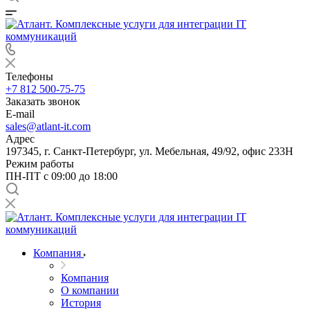
Телефоны
+7 812 500-75-75
Заказать звонок
E-mail
sales@atlant-it.com
Адрес
197345, г. Санкт-Петербург, ул. Мебельная, 49/92, офис 233Н
Режим работы
ПН-ПТ с 09:00 до 18:00
Компания
Компания
О компании
История