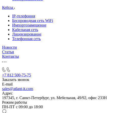
Кейсы
IP-телефония
Беспроводная сеть WiFi
Импортозамещение
Кабельная сеть
Лицензирование
Телефонная сеть
Новости
Статьи
Контакты
+7 812 500-75-75
Заказать звонок
E-mail
sales@atlant-it.com
Адрес
197345, г. Санкт-Петербург, ул. Мебельная, 49/92, офис 233Н
Режим работы
ПН-ПТ с 09:00 до 18:00