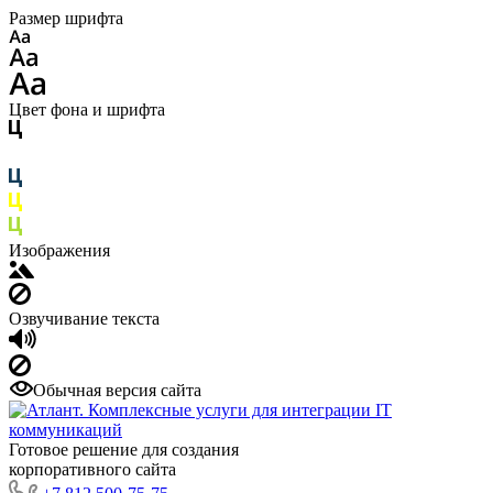
Размер шрифта
Цвет фона и шрифта
Изображения
Озвучивание текста
Обычная версия сайта
Готовое решение для создания
корпоративного сайта