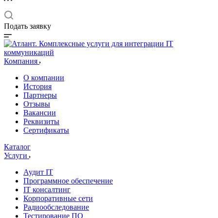
Подать заявку
Компания
О компании
История
Партнеры
Отзывы
Вакансии
Реквизиты
Сертификаты
Каталог
Услуги
Аудит IT
Программное обеспечение
IT консалтинг
Корпоративные сети
Радиообследование
Тестирование ПО