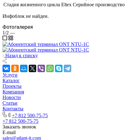
Стадия жизненного цикла Eltex
Серийное производство
Инфоблок не найден.
Фотогалерея
1/2
—
Назад к списку
Услуги
Каталог
Проекты
Компания
Новости
Статьи
Контакты
+7 812 500-75-75
+7 812 500-75-75
Заказать звонок
E-mail
sales@atlant-it.com