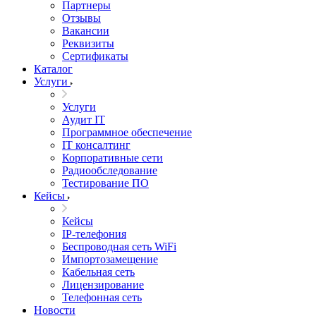
Партнеры
Отзывы
Вакансии
Реквизиты
Сертификаты
Каталог
Услуги
Услуги
Аудит IT
Программное обеспечение
IT консалтинг
Корпоративные сети
Радиообследование
Тестирование ПО
Кейсы
Кейсы
IP-телефония
Беспроводная сеть WiFi
Импортозамещение
Кабельная сеть
Лицензирование
Телефонная сеть
Новости