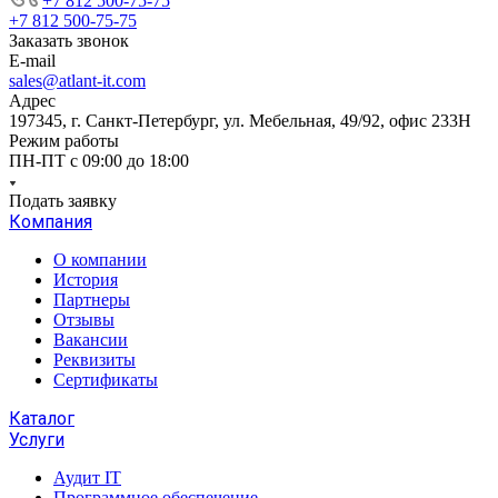
+7 812 500-75-75
+7 812 500-75-75
Заказать звонок
E-mail
sales@atlant-it.com
Адрес
197345, г. Санкт-Петербург, ул. Мебельная, 49/92, офис 233Н
Режим работы
ПН-ПТ с 09:00 до 18:00
Подать заявку
Компания
О компании
История
Партнеры
Отзывы
Вакансии
Реквизиты
Сертификаты
Каталог
Услуги
Аудит IT
Программное обеспечение