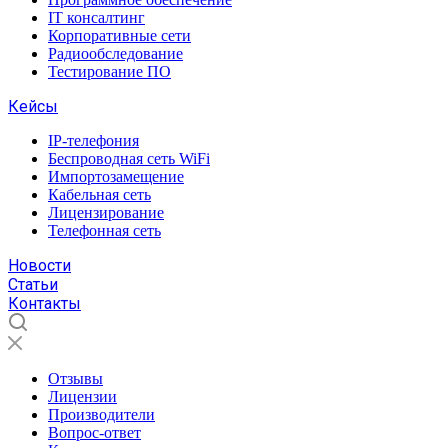
IT консалтинг
Корпоративные сети
Радиообследование
Тестирование ПО
Кейсы
IP-телефония
Беспроводная сеть WiFi
Импортозамещение
Кабельная сеть
Лицензирование
Телефонная сеть
Новости
Статьи
Контакты
Отзывы
Лицензии
Производители
Вопрос-ответ