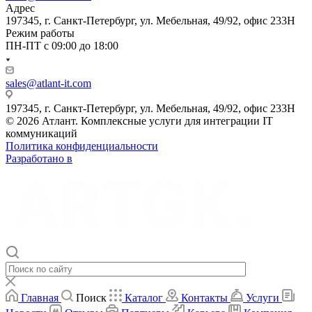
Адрес
197345, г. Санкт-Петербург, ул. Мебельная, 49/92, офис 233Н
Режим работы
ПН-ПТ с 09:00 до 18:00
sales@atlant-it.com
197345, г. Санкт-Петербург, ул. Мебельная, 49/92, офис 233Н
© 2026 Атлант. Комплексные услуги для интеграции IT
коммуникаций
Политика конфиденциальности
Разработано в
Главная
Поиск
Каталог
Контакты
Услуги