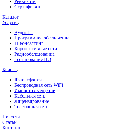
Реквизиты
Сертификаты
Каталог
Услуги
Аудит IT
Программное обеспечение
IT консалтинг
Корпоративные сети
Радиообследование
Тестирование ПО
Кейсы
IP-телефония
Беспроводная сеть WiFi
Импортозамещение
Кабельная сеть
Лицензирование
Телефонная сеть
Новости
Статьи
Контакты