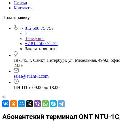
Статьи
Контакты
Подать заявку
+7 812 500-75-75
Телефоны
+7 812 500-75-75
Заказать звонок
197345, г. Санкт-Петербург, ул. Мебельная, 49/92, офис
233Н
sales@atlant-it.com
ПН-ПТ с 09:00 до 18:00
Абонентский терминал ONT NTU-1C