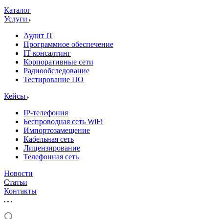
Каталог
Услуги
Аудит IT
Программное обеспечение
IT консалтинг
Корпоративные сети
Радиообследование
Тестирование ПО
Кейсы
IP-телефония
Беспроводная сеть WiFi
Импортозамещение
Кабельная сеть
Лицензирование
Телефонная сеть
Новости
Статьи
Контакты