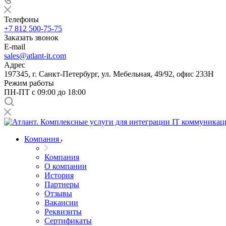
Телефоны
+7 812 500-75-75
Заказать звонок
E-mail
sales@atlant-it.com
Адрес
197345, г. Санкт-Петербург, ул. Мебельная, 49/92, офис 233Н
Режим работы
ПН-ПТ с 09:00 до 18:00
Компания
Компания
О компании
История
Партнеры
Отзывы
Вакансии
Реквизиты
Сертификаты