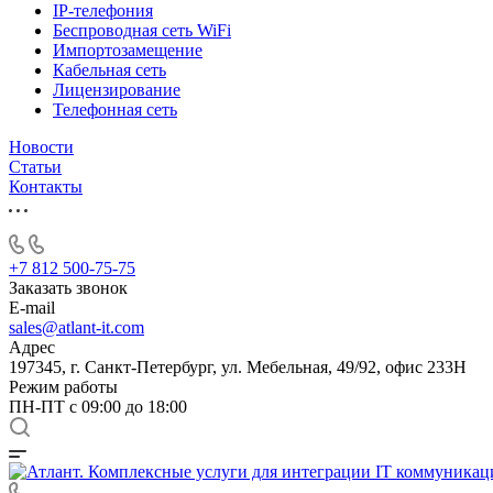
IP-телефония
Беспроводная сеть WiFi
Импортозамещение
Кабельная сеть
Лицензирование
Телефонная сеть
Новости
Статьи
Контакты
+7 812 500-75-75
Заказать звонок
E-mail
sales@atlant-it.com
Адрес
197345, г. Санкт-Петербург, ул. Мебельная, 49/92, офис 233Н
Режим работы
ПН-ПТ с 09:00 до 18:00