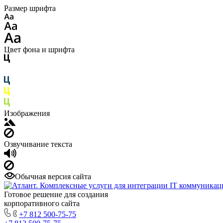
Размер шрифта
Цвет фона и шрифта
Изображения
Озвучивание текста
Обычная версия сайта
Готовое решение для создания
корпоративного сайта
+7 812 500-75-75