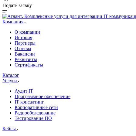
Подать заявку
Компания
О компании
История
Партнеры
Отзывы
Вакансии
Реквизиты
Сертификаты
Каталог
Услуги
Аудит IT
Программное обеспечение
IT консалтинг
Корпоративные сети
Радиообследование
Тестирование ПО
Кейсы