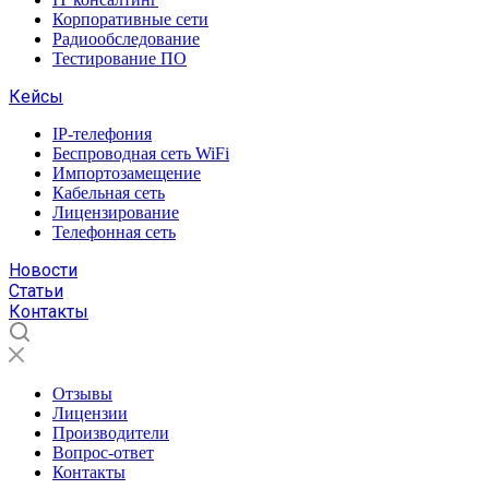
Корпоративные сети
Радиообследование
Тестирование ПО
Кейсы
IP-телефония
Беспроводная сеть WiFi
Импортозамещение
Кабельная сеть
Лицензирование
Телефонная сеть
Новости
Статьи
Контакты
Отзывы
Лицензии
Производители
Вопрос-ответ
Контакты