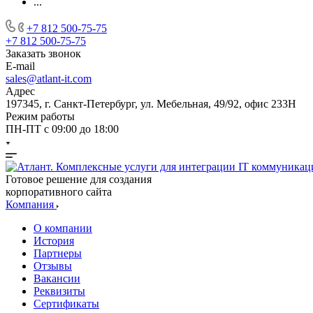
...
+7 812 500-75-75
+7 812 500-75-75
Заказать звонок
E-mail
sales@atlant-it.com
Адрес
197345, г. Санкт-Петербург, ул. Мебельная, 49/92, офис 233Н
Режим работы
ПН-ПТ с 09:00 до 18:00
Готовое решение для создания
корпоративного сайта
Компания
О компании
История
Партнеры
Отзывы
Вакансии
Реквизиты
Сертификаты