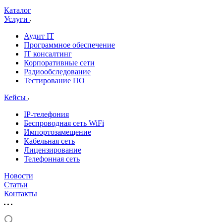
Каталог
Услуги
Аудит IT
Программное обеспечение
IT консалтинг
Корпоративные сети
Радиообследование
Тестирование ПО
Кейсы
IP-телефония
Беспроводная сеть WiFi
Импортозамещение
Кабельная сеть
Лицензирование
Телефонная сеть
Новости
Статьи
Контакты