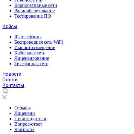
Корпоративные сети
Радиообследование
Тестирование ПО
Кейсы
IP-телефония
Беспроводная сеть WiFi
Импортозамещение
Кабельная сеть
Лицензирование
Телефонная сеть
Новости
Статьи
Контакты
Отзывы
Лицензии
Производители
Вопрос-ответ
Контакты