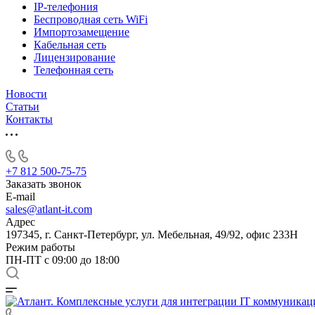
IP-телефония
Беспроводная сеть WiFi
Импортозамещение
Кабельная сеть
Лицензирование
Телефонная сеть
Новости
Статьи
Контакты
+7 812 500-75-75
Заказать звонок
E-mail
sales@atlant-it.com
Адрес
197345, г. Санкт-Петербург, ул. Мебельная, 49/92, офис 233Н
Режим работы
ПН-ПТ с 09:00 до 18:00