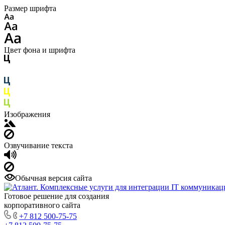
Размер шрифта
Цвет фона и шрифта
Изображения
Озвучивание текста
Обычная версия сайта
Готовое решение для создания
корпоративного сайта
+7 812 500-75-75