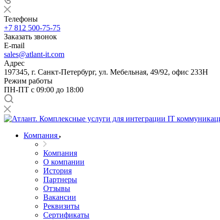
Телефоны
+7 812 500-75-75
Заказать звонок
E-mail
sales@atlant-it.com
Адрес
197345, г. Санкт-Петербург, ул. Мебельная, 49/92, офис 233Н
Режим работы
ПН-ПТ с 09:00 до 18:00
Компания
Компания
О компании
История
Партнеры
Отзывы
Вакансии
Реквизиты
Сертификаты