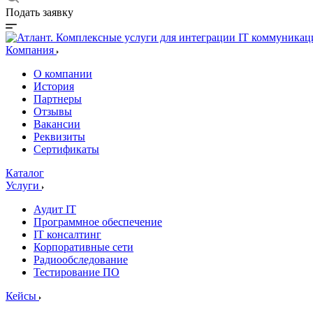
Подать заявку
Компания
О компании
История
Партнеры
Отзывы
Вакансии
Реквизиты
Сертификаты
Каталог
Услуги
Аудит IT
Программное обеспечение
IT консалтинг
Корпоративные сети
Радиообследование
Тестирование ПО
Кейсы