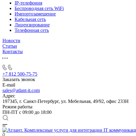
IP-телефония
Беспроводная сеть WiFi
Импортозамещение
Кабельная сеть
Лицензирование
Телефонная сеть
Новости
Статьи
Контакты
+7 812 500-75-75
Заказать звонок
E-mail
sales@atlant-it.com
Адрес
197345, г. Санкт-Петербург, ул. Мебельная, 49/92, офис 233Н
Режим работы
ПН-ПТ с 09:00 до 18:00