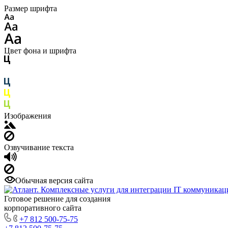
Размер шрифта
Цвет фона и шрифта
Изображения
Озвучивание текста
Обычная версия сайта
Готовое решение для создания
корпоративного сайта
+7 812 500-75-75