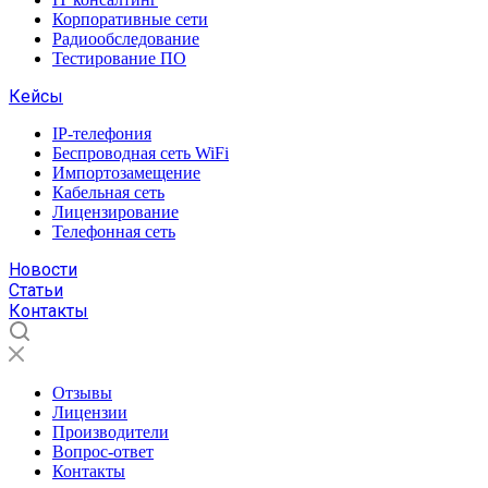
Корпоративные сети
Радиообследование
Тестирование ПО
Кейсы
IP-телефония
Беспроводная сеть WiFi
Импортозамещение
Кабельная сеть
Лицензирование
Телефонная сеть
Новости
Статьи
Контакты
Отзывы
Лицензии
Производители
Вопрос-ответ
Контакты