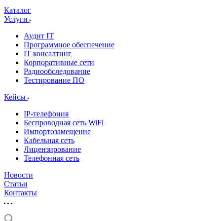
Каталог
Услуги
Аудит IT
Программное обеспечение
IT консалтинг
Корпоративные сети
Радиообследование
Тестирование ПО
Кейсы
IP-телефония
Беспроводная сеть WiFi
Импортозамещение
Кабельная сеть
Лицензирование
Телефонная сеть
Новости
Статьи
Контакты