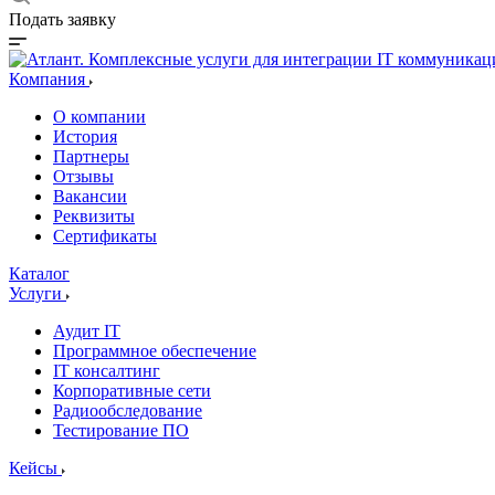
Подать заявку
Компания
О компании
История
Партнеры
Отзывы
Вакансии
Реквизиты
Сертификаты
Каталог
Услуги
Аудит IT
Программное обеспечение
IT консалтинг
Корпоративные сети
Радиообследование
Тестирование ПО
Кейсы