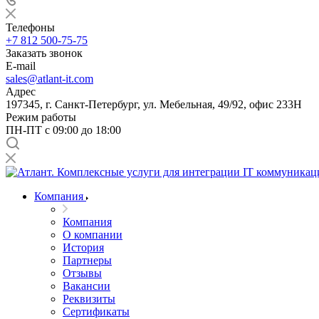
Телефоны
+7 812 500-75-75
Заказать звонок
E-mail
sales@atlant-it.com
Адрес
197345, г. Санкт-Петербург, ул. Мебельная, 49/92, офис 233Н
Режим работы
ПН-ПТ с 09:00 до 18:00
Компания
Компания
О компании
История
Партнеры
Отзывы
Вакансии
Реквизиты
Сертификаты