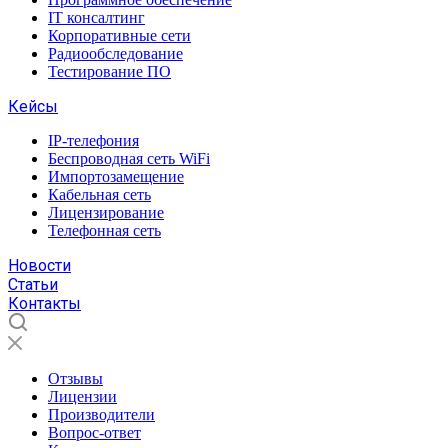
IT консалтинг
Корпоративные сети
Радиообследование
Тестирование ПО
Кейсы
IP-телефония
Беспроводная сеть WiFi
Импортозамещение
Кабельная сеть
Лицензирование
Телефонная сеть
Новости
Статьи
Контакты
Отзывы
Лицензии
Производители
Вопрос-ответ