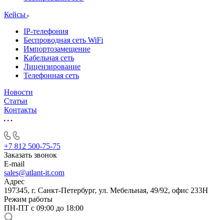
Кейсы
IP-телефония
Беспроводная сеть WiFi
Импортозамещение
Кабельная сеть
Лицензирование
Телефонная сеть
Новости
Статьи
Контакты
+7 812 500-75-75
Заказать звонок
E-mail
sales@atlant-it.com
Адрес
197345, г. Санкт-Петербург, ул. Мебельная, 49/92, офис 233Н
Режим работы
ПН-ПТ с 09:00 до 18:00