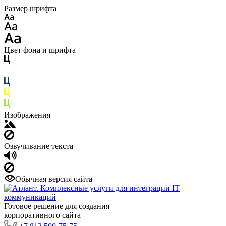
Размер шрифта
Цвет фона и шрифта
Изображения
Озвучивание текста
Обычная версия сайта
Готовое решение для создания
корпоративного сайта