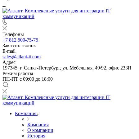
Телефоны
+7 812 500-75-75
Заказать звонок
E-mail
sales@atlant-it.com
Адрес
197345, г. Санкт-Петербург, ул. Мебельная, 49/92, офис 233Н
Режим работы
ПН-ПТ с 09:00 до 18:00
Компания
Компания
О компании
История