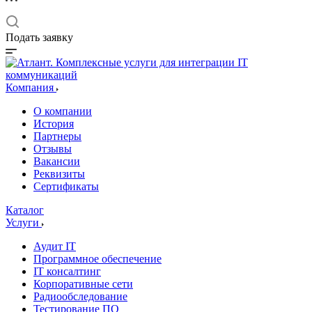
Подать заявку
Компания
О компании
История
Партнеры
Отзывы
Вакансии
Реквизиты
Сертификаты
Каталог
Услуги
Аудит IT
Программное обеспечение
IT консалтинг
Корпоративные сети
Радиообследование
Тестирование ПО