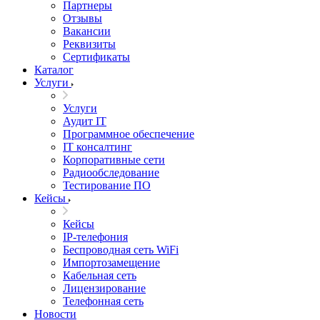
Партнеры
Отзывы
Вакансии
Реквизиты
Сертификаты
Каталог
Услуги
Услуги
Аудит IT
Программное обеспечение
IT консалтинг
Корпоративные сети
Радиообследование
Тестирование ПО
Кейсы
Кейсы
IP-телефония
Беспроводная сеть WiFi
Импортозамещение
Кабельная сеть
Лицензирование
Телефонная сеть
Новости