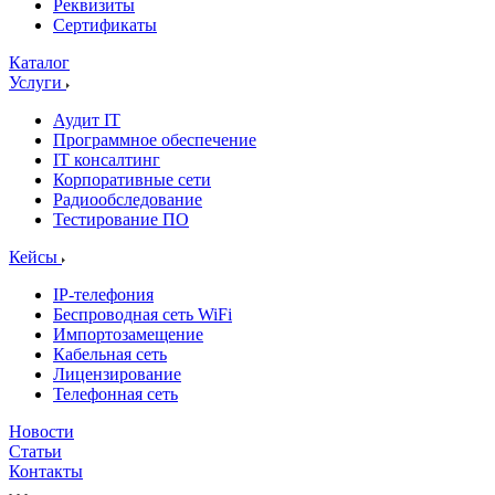
Реквизиты
Сертификаты
Каталог
Услуги
Аудит IT
Программное обеспечение
IT консалтинг
Корпоративные сети
Радиообследование
Тестирование ПО
Кейсы
IP-телефония
Беспроводная сеть WiFi
Импортозамещение
Кабельная сеть
Лицензирование
Телефонная сеть
Новости
Статьи
Контакты