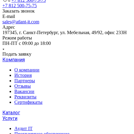
+7 812 500-75-75
+7 812 500-75-75
Заказать звонок
E-mail
sales@atlant-it.com
Адрес
197345, г. Санкт-Петербург, ул. Мебельная, 49/92, офис 233Н
Режим работы
ПН-ПТ с 09:00 до 18:00
Подать заявку
Компания
О компании
История
Партнеры
Отзывы
Вакансии
Реквизиты
Сертификаты
Каталог
Услуги
Аудит IT
Программное обеспечение