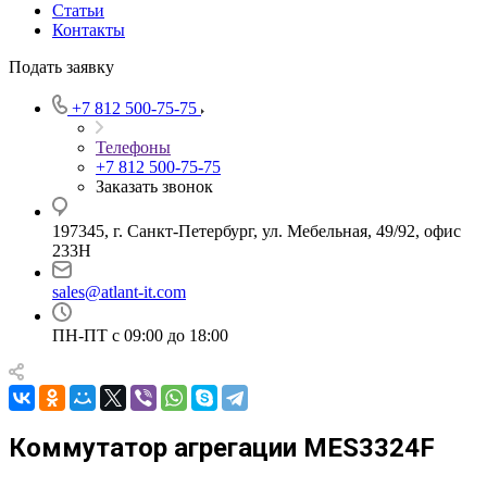
Статьи
Контакты
Подать заявку
+7 812 500-75-75
Телефоны
+7 812 500-75-75
Заказать звонок
197345, г. Санкт-Петербург, ул. Мебельная, 49/92, офис
233Н
sales@atlant-it.com
ПН-ПТ с 09:00 до 18:00
Коммутатор агрегации MES3324F